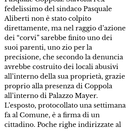
fedelissimo del sindaco Pasquale
Aliberti non è stato colpito
direttamente, ma nel raggio d’azione
dei “corvi” sarebbe finito uno dei
suoi parenti, uno zio per la
precisione, che secondo la denuncia
avrebbe costruito dei locali abusivi
all’interno della sua proprietà, grazie
proprio alla presenza di Coppola
all’interno di Palazzo Mayer.
L’esposto, protocollato una settimana
fa al Comune, è a firma di un
cittadino. Poche righe indirizzate al