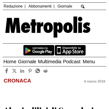
Redazione
Abbonamenti
Giornale
Home
Giornale
Multimedia
Podcast
Menu
CRONACA
4 marzo 2016