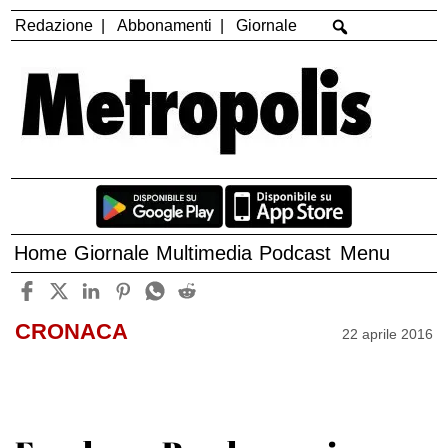
Redazione
Abbonamenti
Giornale
Home
Giornale
Multimedia
Podcast
Menu
CRONACA
22 aprile 2016