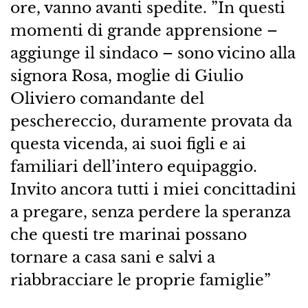
ore, vanno avanti spedite. ”In questi
momenti di grande apprensione –
aggiunge il sindaco – sono vicino alla
signora Rosa, moglie di Giulio
Oliviero comandante del
peschereccio, duramente provata da
questa vicenda, ai suoi figli e ai
familiari dell’intero equipaggio.
Invito ancora tutti i miei concittadini
a pregare, senza perdere la speranza
che questi tre marinai possano
tornare a casa sani e salvi a
riabbracciare le proprie famiglie”