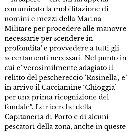
comunicato la mobilitazione di
uomini e mezzi della Marina
Militare per procedere alle manovre
necessarie per scendere in
profondita’ e provvedere a tutti gli
accertamenti necessari. Nel punto in
cui e’ verosimilmente adagiato il
relitto del peschereccio ‘Rosinella’, e’
in arrivo il Cacciamine ‘Chioggia’
per una prima ricognizione del
fondale”. Le ricerche della
Capitaneria di Porto e di alcuni
pescatori della zona, anche in queste