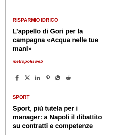
RISPARMIO IDRICO
L’appello di Gori per la
campagna «Acqua nelle tue
mani»
metropolisweb
SPORT
Sport, più tutela per i
manager: a Napoli il dibattito
su contratti e competenze