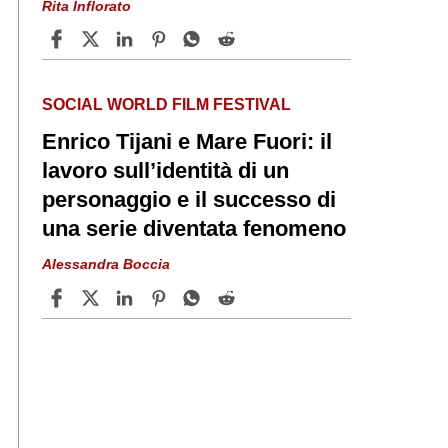
Rita Inflorato
SOCIAL WORLD FILM FESTIVAL
Enrico Tijani e Mare Fuori: il
lavoro sull’identità di un
personaggio e il successo di
una serie diventata fenomeno
Alessandra Boccia