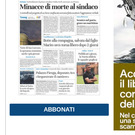
ABBONATI