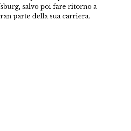
sburg, salvo poi fare ritorno a
an parte della sua carriera.