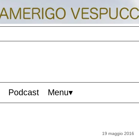
Podcast
Menu
19 maggio 2016