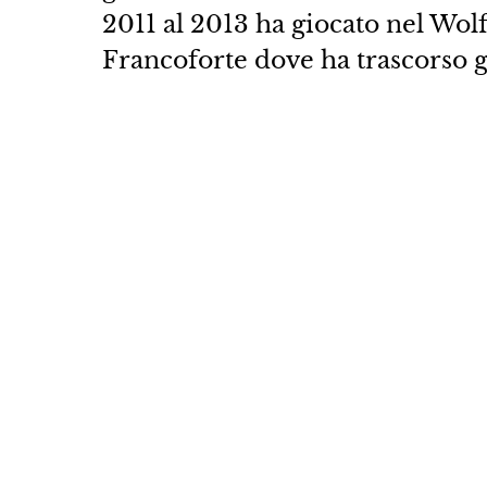
2011 al 2013 ha giocato nel Wolf
Francoforte dove ha trascorso gr