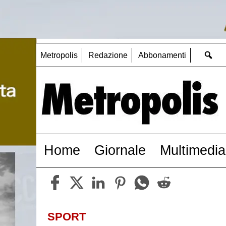
Metropolis
Redazione
Abbonamenti
Home
Giornale
Multimedia
SPORT