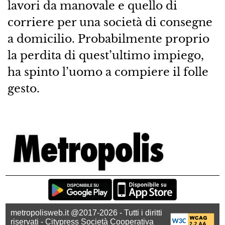
lavori da manovale e quello di
corriere per una società di consegne
a domicilio. Probabilmente proprio
la perdita di quest’ultimo impiego,
ha spinto l’uomo a compiere il folle
gesto.
metropolisweb.it @2017-2026 - Tutti i diritti
riservati - Citypress Società Cooperativa