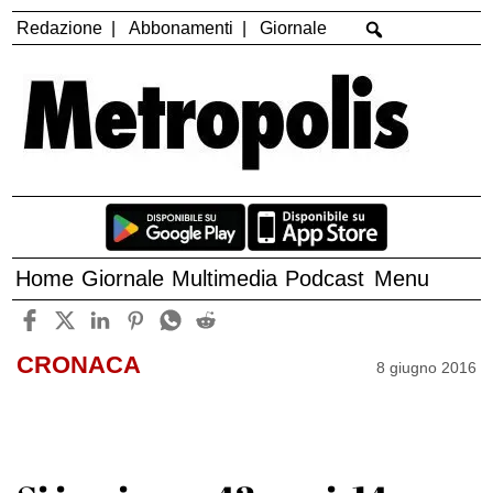
Redazione
Abbonamenti
Giornale
Home
Giornale
Multimedia
Podcast
Menu
CRONACA
8 giugno 2016