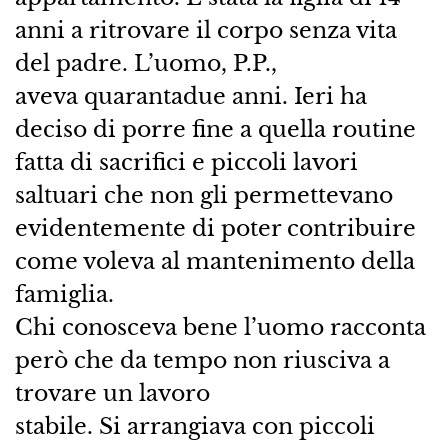
anni a ritrovare il corpo senza vita
del padre. L’uomo, P.P.,
aveva quarantadue anni. Ieri ha
deciso di porre fine a quella routine
fatta di sacrifici e piccoli lavori
saltuari che non gli permettevano
evidentemente di poter contribuire
come voleva al mantenimento della
famiglia.
Chi conosceva bene l’uomo racconta
però che da tempo non riusciva a
trovare un lavoro
stabile. Si arrangiava con piccoli