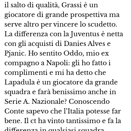
il salto di qualità, Grassi è un
giocatore di grande prospettiva ma
serve altro per vincere lo scudetto.
La differenza con la Juventus è netta
con gli acquisti di Danies Alves e
Pjanic. Ho sentito Oddo, mio ex
compagno a Napoli: gli ho fatto i
complimenti e mi ha detto che
Lapadula è un giocatore da grande
squadra e farà benissimo anche in
Serie A. Nazionale? Conoscendo
Conte sapevo che l’Italia potesse far
bene. Il ct ha vinto tantissimo e fa la
differenza in qualsiasi squadra.