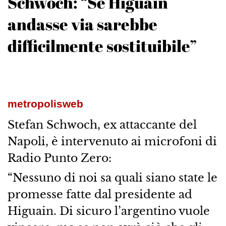
Schwoch: “Se Higuain
andasse via sarebbe
difficilmente sostituibile”
metropolisweb
Stefan Schwoch, ex attaccante del
Napoli, è intervenuto ai microfoni di
Radio Punto Zero:
“Nessuno di noi sa quali siano state le
promesse fatte dal presidente ad
Higuain. Di sicuro l’argentino vuole