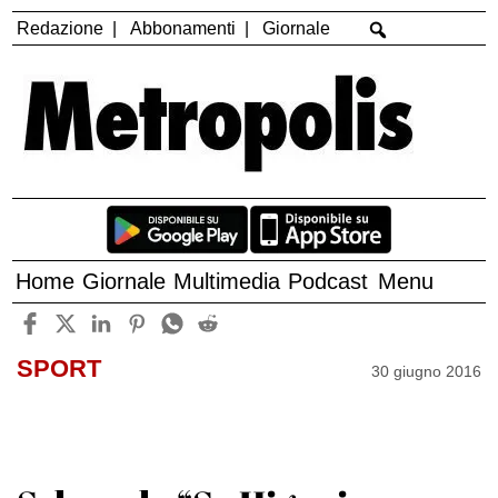
Redazione
Abbonamenti
Giornale
Home
Giornale
Multimedia
Podcast
Menu
SPORT
30 giugno 2016