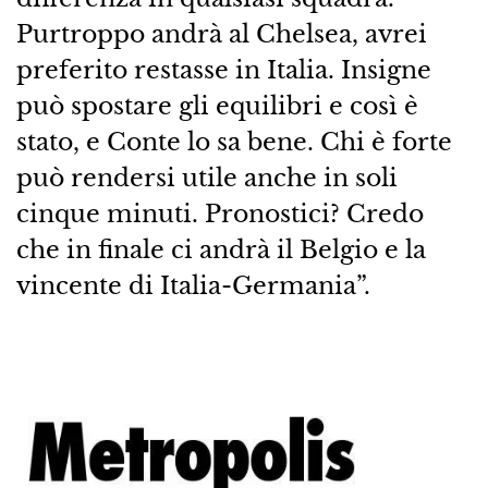
Purtroppo andrà al Chelsea, avrei
preferito restasse in Italia. Insigne
può spostare gli equilibri e così è
stato, e Conte lo sa bene. Chi è forte
può rendersi utile anche in soli
cinque minuti. Pronostici? Credo
che in finale ci andrà il Belgio e la
vincente di Italia-Germania”.