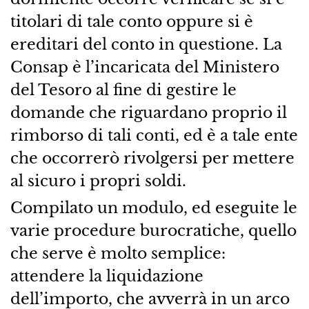
titolari di tale conto oppure si è
ereditari del conto in questione. La
Consap è l’incaricata del Ministero
del Tesoro al fine di gestire le
domande che riguardano proprio il
rimborso di tali conti, ed è a tale ente
che occorrerò rivolgersi per mettere
al sicuro i propri soldi.
Compilato un modulo, ed eseguite le
varie procedure burocratiche, quello
che serve è molto semplice:
attendere la liquidazione
dell’importo, che avverrà in un arco