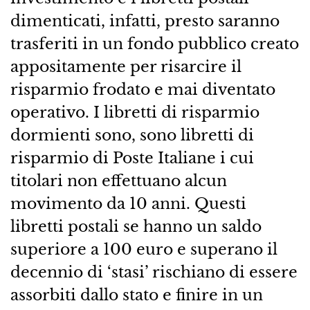
dimenticati, infatti, presto saranno
trasferiti in un fondo pubblico creato
appositamente per risarcire il
risparmio frodato e mai diventato
operativo. I libretti di risparmio
dormienti sono, sono libretti di
risparmio di Poste Italiane i cui
titolari non effettuano alcun
movimento da 10 anni. Questi
libretti postali se hanno un saldo
superiore a 100 euro e superano il
decennio di ‘stasi’ rischiano di essere
assorbiti dallo stato e finire in un