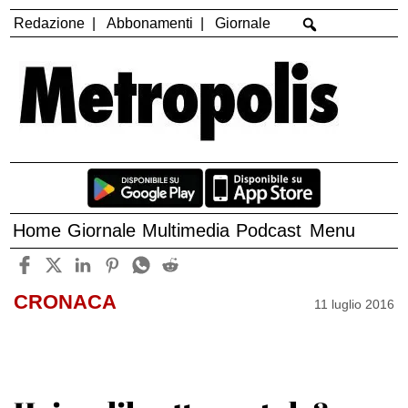
Redazione
Abbonamenti
Giornale
Home
Giornale
Multimedia
Podcast
Menu
CRONACA
11 luglio 2016