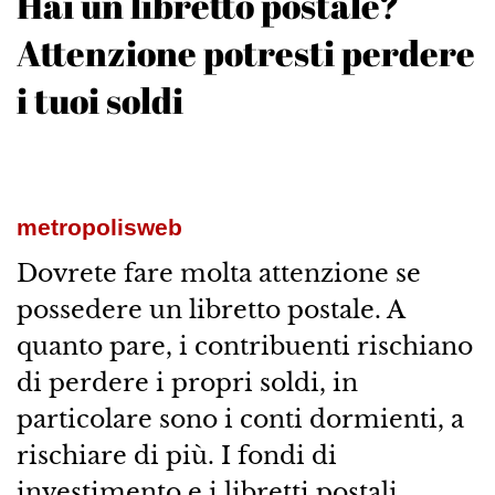
Hai un libretto postale?
Attenzione potresti perdere
i tuoi soldi
metropolisweb
Dovrete fare molta attenzione se
possedere un libretto postale. A
quanto pare, i contribuenti rischiano
di perdere i propri soldi, in
particolare sono i conti dormienti, a
rischiare di più. I fondi di
investimento e i libretti postali