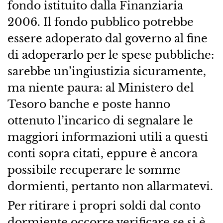
fondo istituito dalla Finanziaria
2006. Il fondo pubblico potrebbe
essere adoperato dal governo al fine
di adoperarlo per le spese pubbliche:
sarebbe un’ingiustizia sicuramente,
ma niente paura: al Ministero del
Tesoro banche e poste hanno
ottenuto l’incarico di segnalare le
maggiori informazioni utili a questi
conti sopra citati, eppure è ancora
possibile recuperare le somme
dormienti, pertanto non allarmatevi.
Per ritirare i propri soldi dal conto
dormiente occorre verificare se si è