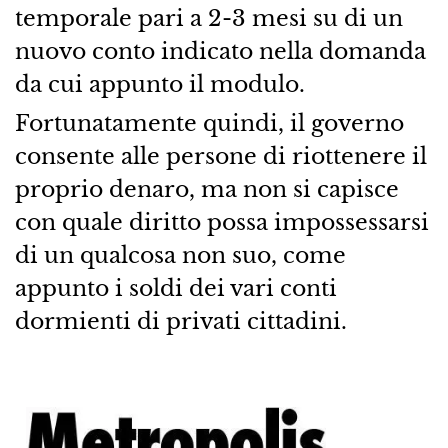
temporale pari a 2-3 mesi su di un
nuovo conto indicato nella domanda
da cui appunto il modulo.
Fortunatamente quindi, il governo
consente alle persone di riottenere il
proprio denaro, ma non si capisce
con quale diritto possa impossessarsi
di un qualcosa non suo, come
appunto i soldi dei vari conti
dormienti di privati cittadini.