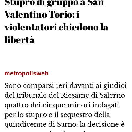
Stupro di gruppo a San
Valentino Torio: i
violentatori chiedono la
libertà
metropolisweb
Sono comparsi ieri davanti ai giudici
del tribunale del Riesame di Salerno
quattro dei cinque minori indagati
per lo stupro e il sequestro della
quindicenne di Sarno: la decisione è