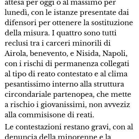
attesa per oggi o al massimo per
lunedì, con le istanze presentate dai
difensori per ottenere la sostituzione
della misura. I quattro sono tutti
reclusi tra i carceri minorili di
Airola, benevento, e Nisida, Napoli,
con i rischi di permanenza collegati
al tipo di reato contestato e al clima
pesantissimo interno alla struttura
circondariale partenopea, che mette
a rischio i giovanissimi, non avveziz
alla commisisone di reati.
Le contestazioni restano gravi, con al
denuncia della minorenne e la