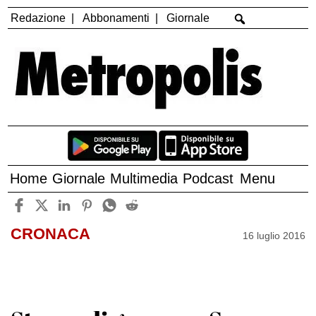
Redazione
Abbonamenti
Giornale
Home
Giornale
Multimedia
Podcast
Menu
CRONACA
16 luglio 2016