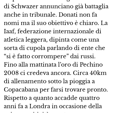
di Schwazer annunciano già battaglia
anche in tribunale. Donati non fa
nomi ma il suo obiettivo è chiaro. La
Iaaf, federazione internazionale di
atletica leggera, dipinta come una
sorta di cupola parlando di ente che
“si è fatto corrompere” dai russi.
Fino alla mattinata l’oro di Pechino
2008 ci credeva ancora. Circa 40km
di allenamento sotto la pioggia a
Copacabana per farsi trovare pronto.
Rispetto a quanto accadde quattro
anni fa a Londra in occasione della