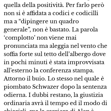
quella della positività. Per farlo però
non si è affidata a codici e codicilli
ma a “dipingere un quadro
generale”, non è bastato. La parola
‘complotto’ non viene mai
pronunciata ma aleggia nel vento che
soffia forte sul tetto dell’albergo dove
in pochi minuti è stata improvvisata
all’esterno la conferenza stampa.
Attorno il buio. Lo stesso nel quale è
piombato Schwazer dopo la sentenza
odierna. I dubbi restano, la giustizia
ordinaria avrà il tempo ed il modo di