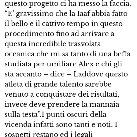
questo progetto ci ha messo la faccia.
“E’ gravissimo che la Iaaf abbia fatto
il bello e il cattivo tempo in questo
procedimento fino ad arrivare a
questa incredibile trasvolata
oceanica che mi sa tanto di una beffa
studiata per umiliare Alex e chi gli
sta accanto – dice – Laddove questo
atleta di grande talento sarebbe
venuto a conquistare dei risultati,
invece deve prendere la mannaia
sulla testa”.I punti oscuri della
vicenda infatti sono tanti e noti. I
sospetti restano ed i legali