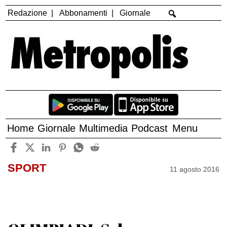
Redazione
Abbonamenti
Giornale
Home
Giornale
Multimedia
Podcast
Menu
SPORT
11 agosto 2016