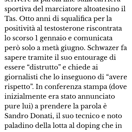
sportiva del marciatore altoatesino il
Tas. Otto anni di squalifica per la
positività al testosterone riscontrata
lo scorso 1 gennaio e comunicata
però solo a metà giugno. Schwazer fa
sapere tramite il suo entourage di
essere “distrutto” e chiede ai
giornalisti che lo inseguono di “avere
rispetto”. In conferenza stampa (dove
inizialmente era stato annunciato
pure lui) a prendere la parola è
Sandro Donati, il suo tecnico e noto
paladino della lotta al doping che in