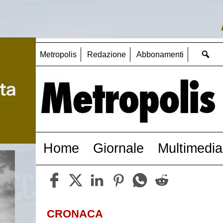
Metropolis
Redazione
Abbonamenti
Home
Giornale
Multimedia
CRONACA