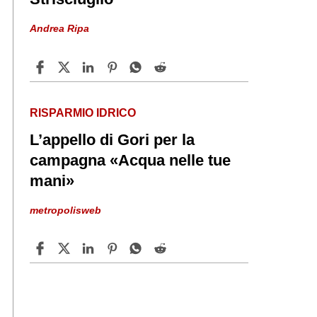
Andrea Ripa
RISPARMIO IDRICO
L’appello di Gori per la
campagna «Acqua nelle tue
mani»
metropolisweb