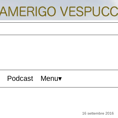
Podcast
Menu
16 settembre 2016