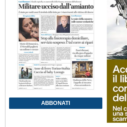
ABBONATI