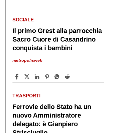
SOCIALE
Il primo Grest alla parrocchia
Sacro Cuore di Casandrino
conquista i bambini
metropolisweb
TRASPORTI
Ferrovie dello Stato ha un
nuovo Amministratore
delegato: è Gianpiero
Strisciuglio