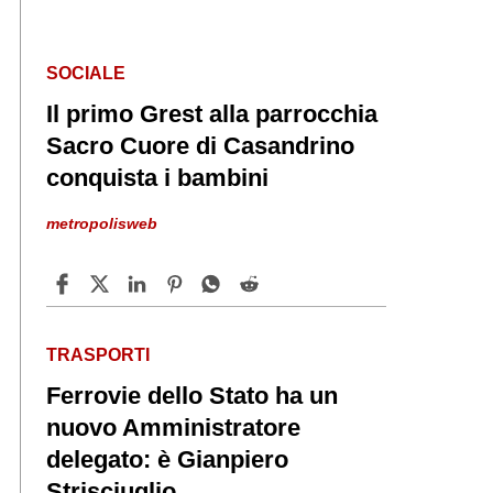
SOCIALE
Il primo Grest alla parrocchia
Sacro Cuore di Casandrino
conquista i bambini
metropolisweb
TRASPORTI
Ferrovie dello Stato ha un
nuovo Amministratore
delegato: è Gianpiero
Strisciuglio