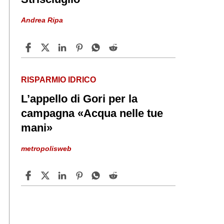
Andrea Ripa
RISPARMIO IDRICO
L’appello di Gori per la
campagna «Acqua nelle tue
mani»
metropolisweb