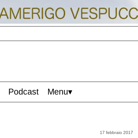
Podcast
Menu
17 febbraio 2017