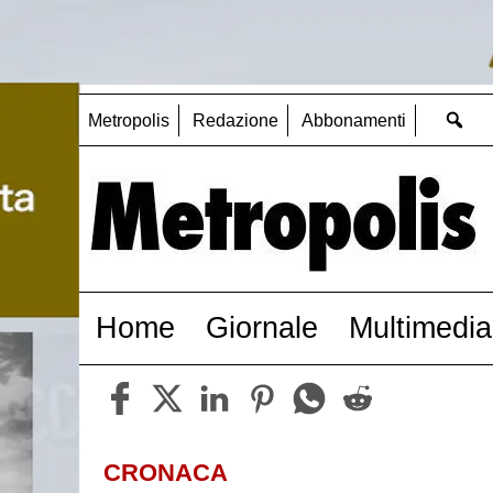
Metropolis
Redazione
Abbonamenti
Home
Giornale
Multimedia
CRONACA