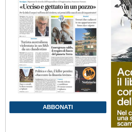
ABBONATI