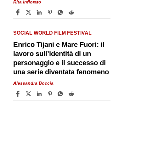
Rita Inflorato
SOCIAL WORLD FILM FESTIVAL
Enrico Tijani e Mare Fuori: il
lavoro sull’identità di un
personaggio e il successo di
una serie diventata fenomeno
Alessandra Boccia