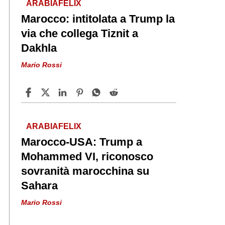
ARABIAFELIX
Marocco: intitolata a Trump la
via che collega Tiznit a
Dakhla
Mario Rossi
ARABIAFELIX
Marocco-USA: Trump a
Mohammed VI, riconosco
sovranità marocchina su
Sahara
Mario Rossi