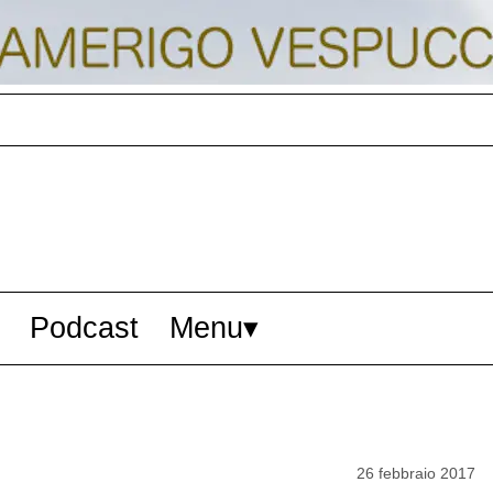
Podcast
Menu
26 febbraio 2017