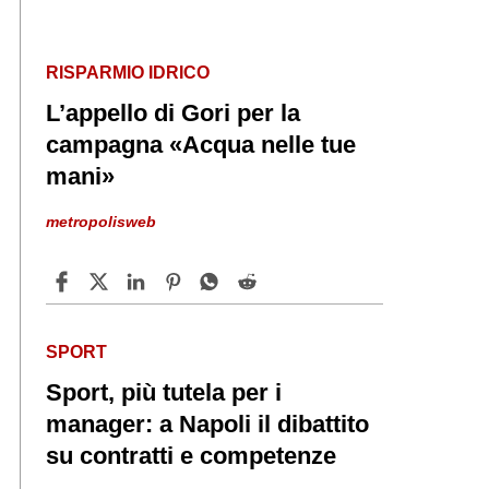
RISPARMIO IDRICO
L’appello di Gori per la
campagna «Acqua nelle tue
mani»
metropolisweb
SPORT
Sport, più tutela per i
manager: a Napoli il dibattito
su contratti e competenze