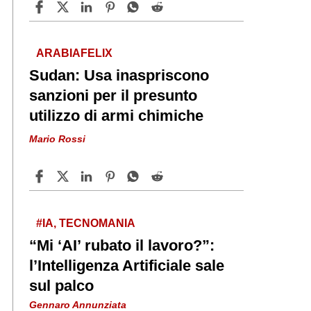
ARABIAFELIX
Sudan: Usa inaspriscono
sanzioni per il presunto
utilizzo di armi chimiche
Mario Rossi
#IA, TECNOMANIA
“Mi ‘AI’ rubato il lavoro?”:
l’Intelligenza Artificiale sale
sul palco
Gennaro Annunziata