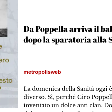
Da Poppella arriva il bab
dopo la sparatoria alla 
metropolisweb
La domenica della Sanità oggi 
diverso. Sì, perché Ciro Poppell
inventato un dolce anti clan. Do