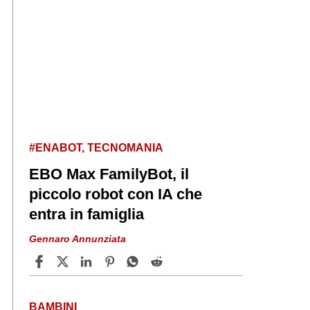
#ENABOT, TECNOMANIA
EBO Max FamilyBot, il
piccolo robot con IA che
entra in famiglia
Gennaro Annunziata
BAMBINI