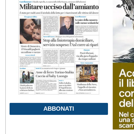
ABBONATI