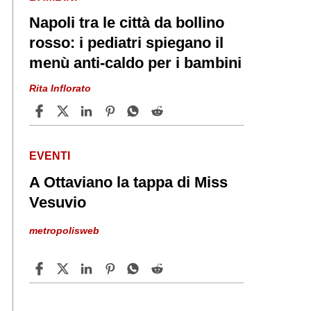
Napoli tra le città da bollino
rosso: i pediatri spiegano il
menù anti-caldo per i bambini
Rita Inflorato
EVENTI
A Ottaviano la tappa di Miss
Vesuvio
metropolisweb