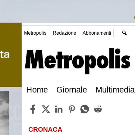
Metropolis
Redazione
Abbonamenti
Home
Giornale
Multimedia
CRONACA