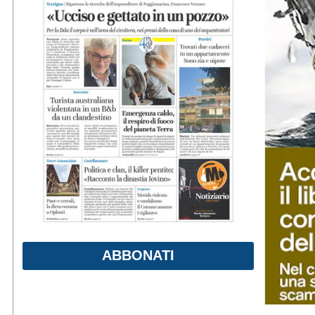
ABBONATI