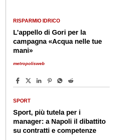
RISPARMIO IDRICO
L’appello di Gori per la
campagna «Acqua nelle tue
mani»
metropolisweb
SPORT
Sport, più tutela per i
manager: a Napoli il dibattito
su contratti e competenze