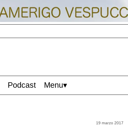
Podcast
Menu
19 marzo 2017