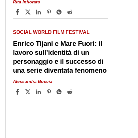
Rita Inflorato
SOCIAL WORLD FILM FESTIVAL
Enrico Tijani e Mare Fuori: il
lavoro sull’identità di un
personaggio e il successo di
una serie diventata fenomeno
Alessandra Boccia