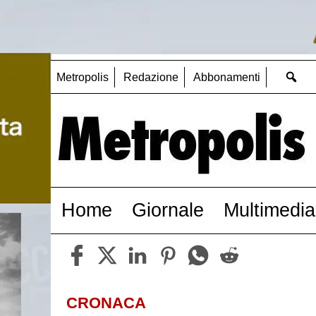
Metropolis
Redazione
Abbonamenti
Home
Giornale
Multimedia
CRONACA