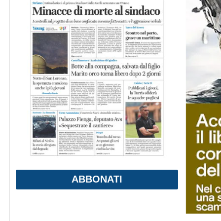
ABBONATI