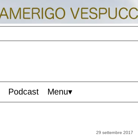
Podcast
Menu
29 settembre 2017