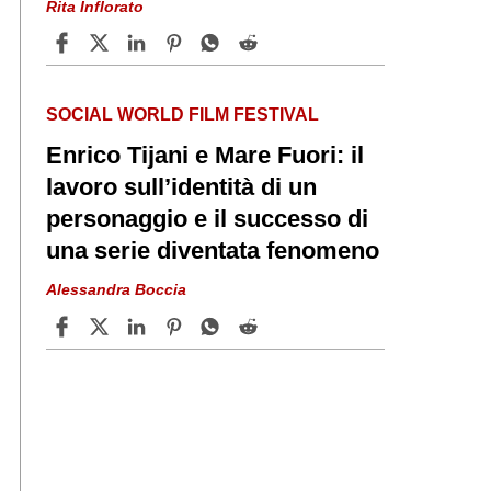
Rita Inflorato
SOCIAL WORLD FILM FESTIVAL
Enrico Tijani e Mare Fuori: il
lavoro sull’identità di un
personaggio e il successo di
una serie diventata fenomeno
Alessandra Boccia