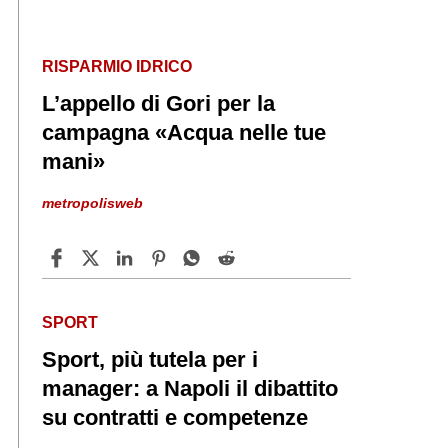
RISPARMIO IDRICO
L’appello di Gori per la
campagna «Acqua nelle tue
mani»
metropolisweb
SPORT
Sport, più tutela per i
manager: a Napoli il dibattito
su contratti e competenze