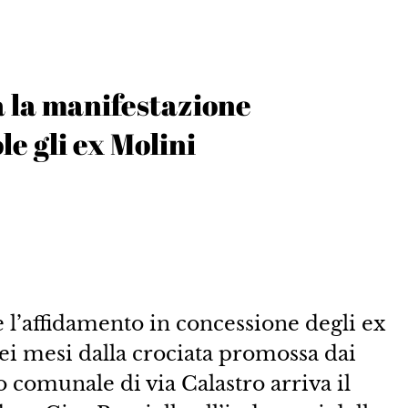
a la manifestazione
le gli ex Molini
l’affidamento in concessione degli ex
ei mesi dalla crociata promossa dai
 comunale di via Calastro arriva il