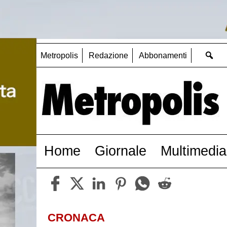
Metropolis
Redazione
Abbonamenti
Home
Giornale
Multimedia
CRONACA