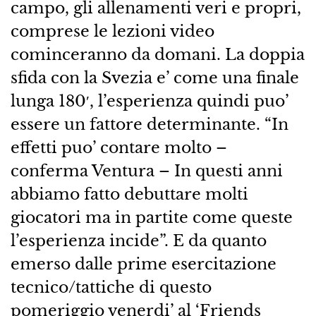
campo, gli allenamenti veri e propri,
comprese le lezioni video
cominceranno da domani. La doppia
sfida con la Svezia e’ come una finale
lunga 180′, l’esperienza quindi puo’
essere un fattore determinante. “In
effetti puo’ contare molto –
conferma Ventura – In questi anni
abbiamo fatto debuttare molti
giocatori ma in partite come queste
l’esperienza incide”. E da quanto
emerso dalle prime esercitazione
tecnico/tattiche di questo
pomeriggio venerdi’ al ‘Friends