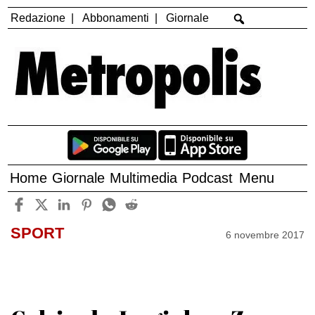
Redazione
Abbonamenti
Giornale
Home
Giornale
Multimedia
Podcast
Menu
SPORT
6 novembre 2017