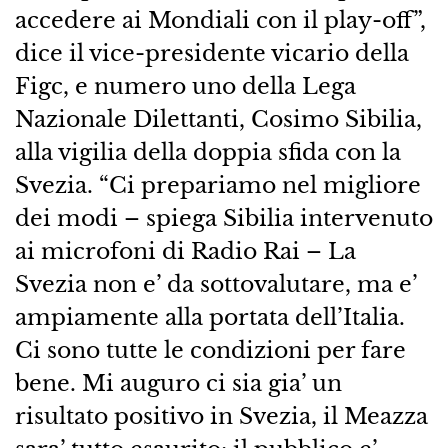
accedere ai Mondiali con il play-off”,
dice il vice-presidente vicario della
Figc, e numero uno della Lega
Nazionale Dilettanti, Cosimo Sibilia,
alla vigilia della doppia sfida con la
Svezia. “Ci prepariamo nel migliore
dei modi – spiega Sibilia intervenuto
ai microfoni di Radio Rai – La
Svezia non e’ da sottovalutare, ma e’
ampiamente alla portata dell’Italia.
Ci sono tutte le condizioni per fare
bene. Mi auguro ci sia gia’ un
risultato positivo in Svezia, il Meazza