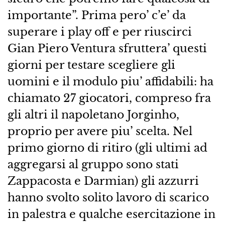
importante”. Prima pero’ c’e’ da
superare i play off e per riuscirci
Gian Piero Ventura sfruttera’ questi
giorni per testare scegliere gli
uomini e il modulo piu’ affidabili: ha
chiamato 27 giocatori, compreso fra
gli altri il napoletano Jorginho,
proprio per avere piu’ scelta. Nel
primo giorno di ritiro (gli ultimi ad
aggregarsi al gruppo sono stati
Zappacosta e Darmian) gli azzurri
hanno svolto solito lavoro di scarico
in palestra e qualche esercitazione in