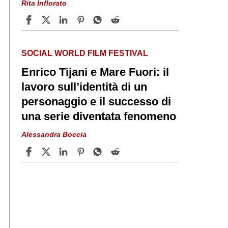
Rita Inflorato
SOCIAL WORLD FILM FESTIVAL
Enrico Tijani e Mare Fuori: il
lavoro sull’identità di un
personaggio e il successo di
una serie diventata fenomeno
Alessandra Boccia