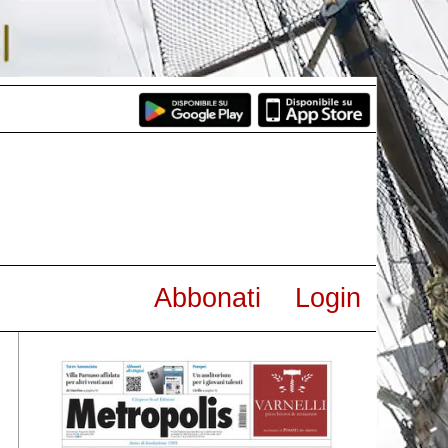
Abbonati
Login