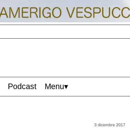
Podcast
Menu
3 dicembre 2017