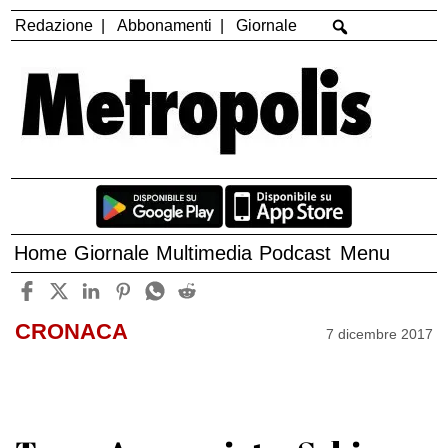
Redazione
Abbonamenti
Giornale
Home
Giornale
Multimedia
Podcast
Menu
CRONACA
7 dicembre 2017