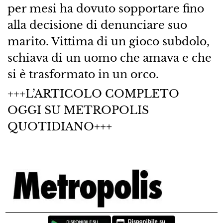
per mesi ha dovuto sopportare fino
alla decisione di denunciare suo
marito. Vittima di un gioco subdolo,
schiava di un uomo che amava e che
si è trasformato in un orco.
+++L’ARTICOLO COMPLETO
OGGI SU METROPOLIS
QUOTIDIANO+++