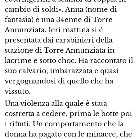
cambio di soldi». Anna (nome di
fantasia) è una 34enne di Torre
Annunziata. Ieri mattina si è
presentata dai carabinieri della
stazione di Torre Annunziata in
lacrime e sotto choc. Ha raccontato il
suo calvario, imbarazzata e quasi
vergognandosi di quello che ha
vissuto.
Una violenza alla quale è stata
costretta a cedere, prima le botte poi
i rifiuti. Un comportamento che la
donna ha pagato con le minacce, che