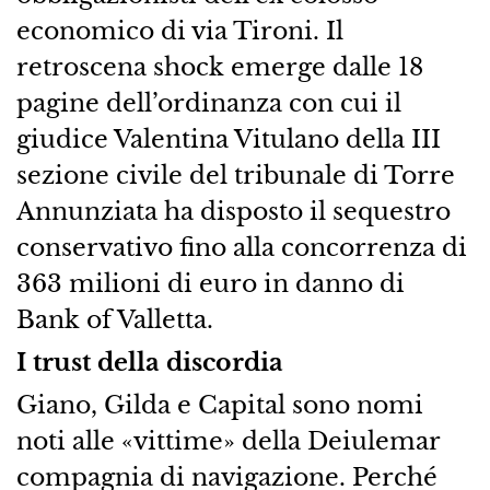
economico di via Tironi. Il
retroscena shock emerge dalle 18
pagine dell’ordinanza con cui il
giudice Valentina Vitulano della III
sezione civile del tribunale di Torre
Annunziata ha disposto il sequestro
conservativo fino alla concorrenza di
363 milioni di euro in danno di
Bank of Valletta.
I trust della discordia
Giano, Gilda e Capital sono nomi
noti alle «vittime» della Deiulemar
compagnia di navigazione. Perché