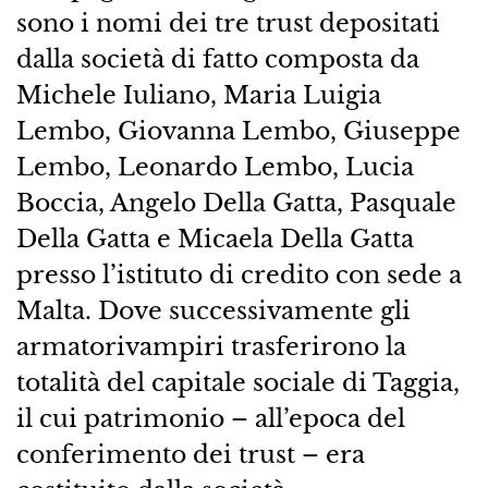
sono i nomi dei tre trust depositati
dalla società di fatto composta da
Michele Iuliano, Maria Luigia
Lembo, Giovanna Lembo, Giuseppe
Lembo, Leonardo Lembo, Lucia
Boccia, Angelo Della Gatta, Pasquale
Della Gatta e Micaela Della Gatta
presso l’istituto di credito con sede a
Malta. Dove successivamente gli
armatorivampiri trasferirono la
totalità del capitale sociale di Taggia,
il cui patrimonio – all’epoca del
conferimento dei trust – era