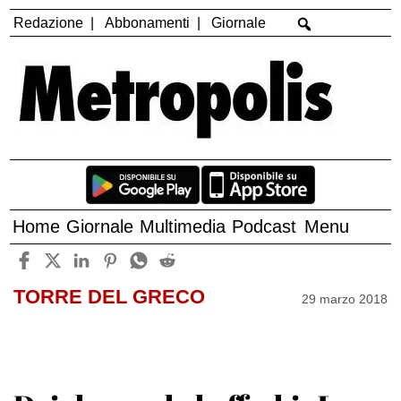
Redazione
Abbonamenti
Giornale
Home
Giornale
Multimedia
Podcast
Menu
TORRE DEL GRECO
29 marzo 2018