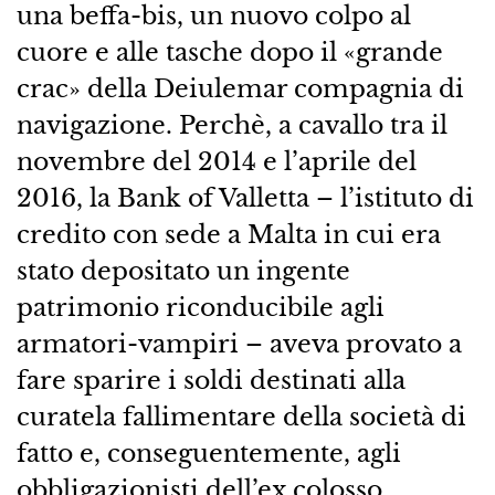
una beffa-bis, un nuovo colpo al
cuore e alle tasche dopo il «grande
crac» della Deiulemar compagnia di
navigazione. Perchè, a cavallo tra il
novembre del 2014 e l’aprile del
2016, la Bank of Valletta – l’istituto di
credito con sede a Malta in cui era
stato depositato un ingente
patrimonio riconducibile agli
armatori-vampiri – aveva provato a
fare sparire i soldi destinati alla
curatela fallimentare della società di
fatto e, conseguentemente, agli
obbligazionisti dell’ex colosso