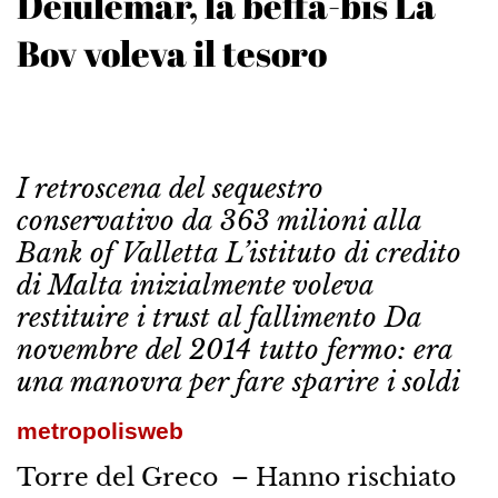
Deiulemar, la beffa-bis La
Bov voleva il tesoro
I retroscena del sequestro
conservativo da 363 milioni alla
Bank of Valletta L’istituto di credito
di Malta inizialmente voleva
restituire i trust al fallimento Da
novembre del 2014 tutto fermo: era
una manovra per fare sparire i soldi
metropolisweb
Torre del Greco – Hanno rischiato