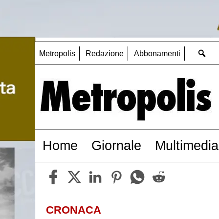
Metropolis
Redazione
Abbonamenti
Home
Giornale
Multimedia
CRONACA