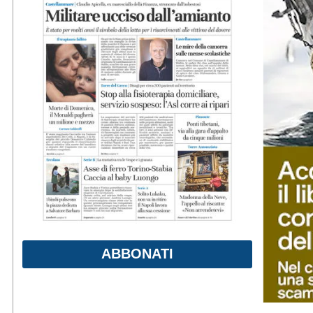
ABBONATI