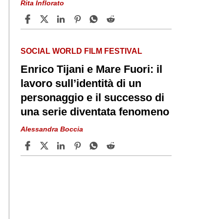
Rita Inflorato
SOCIAL WORLD FILM FESTIVAL
Enrico Tijani e Mare Fuori: il
lavoro sull’identità di un
personaggio e il successo di
una serie diventata fenomeno
Alessandra Boccia