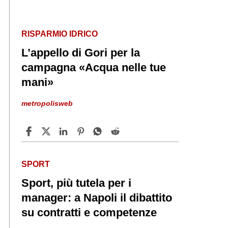
RISPARMIO IDRICO
L’appello di Gori per la
campagna «Acqua nelle tue
mani»
metropolisweb
SPORT
Sport, più tutela per i
manager: a Napoli il dibattito
su contratti e competenze