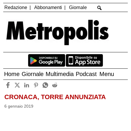
Redazione
Abbonamenti
Giornale
Home
Giornale
Multimedia
Podcast
Menu
CRONACA, TORRE ANNUNZIATA
6 gennaio 2019