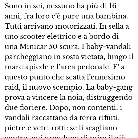
Sono in sei, nessuno ha più di 16
anni, fra loro c’è pure una bambina.
Tutti arrivano motorizzati. In sella a
uno scooter elettrico e a bordo di
una Minicar 50 scura. I baby-vandali
parcheggiano in sosta vietata, lungo il
marciapiede e l’area pedonale. E’ a
questo punto che scatta l’ennesimo
raid, il nuovo scempio. La baby-gang
prova a vincere la noia, distruggendo
due fioriere. Dopo, non contenti, i
vandali raccattano da terra rifiuti,
pietre e vetri rotti: se li scagliano