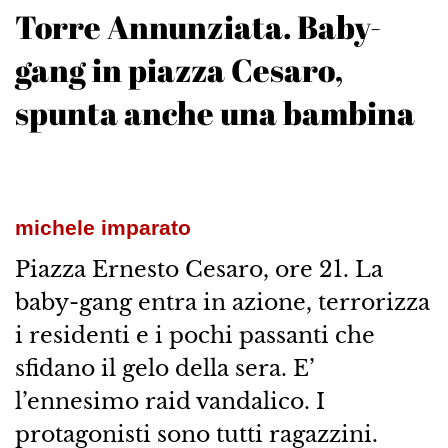
Torre Annunziata. Baby-
gang in piazza Cesaro,
spunta anche una bambina
michele imparato
Piazza Ernesto Cesaro, ore 21. La
baby-gang entra in azione, terrorizza
i residenti e i pochi passanti che
sfidano il gelo della sera. E’
l’ennesimo raid vandalico. I
protagonisti sono tutti ragazzini.