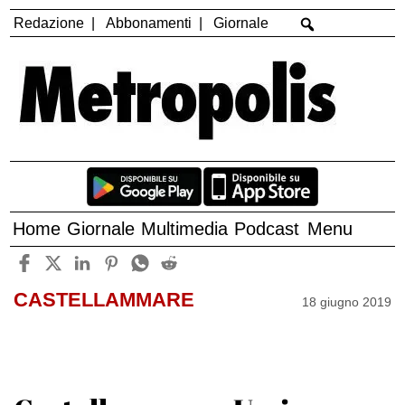
Redazione
Abbonamenti
Giornale
Home
Giornale
Multimedia
Podcast
Menu
CASTELLAMMARE
18 giugno 2019