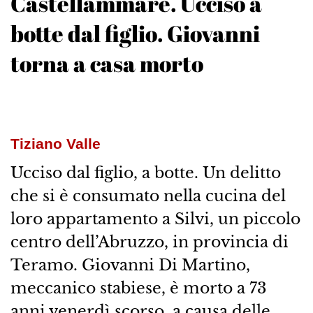
Castellammare. Ucciso a
botte dal figlio. Giovanni
torna a casa morto
Tiziano Valle
Ucciso dal figlio, a botte. Un delitto
che si è consumato nella cucina del
loro appartamento a Silvi, un piccolo
centro dell’Abruzzo, in provincia di
Teramo. Giovanni Di Martino,
meccanico stabiese, è morto a 73
anni venerdì scorso, a causa delle