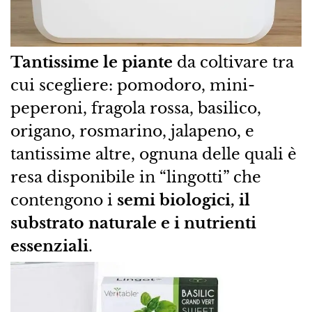
Tantissime le piante
da coltivare tra
cui scegliere: pomodoro, mini-
peperoni, fragola rossa, basilico,
origano, rosmarino, jalapeno, e
tantissime altre, ognuna delle quali è
resa disponibile in “lingotti” che
contengono i
semi biologici, il
substrato naturale e i nutrienti
essenziali
.