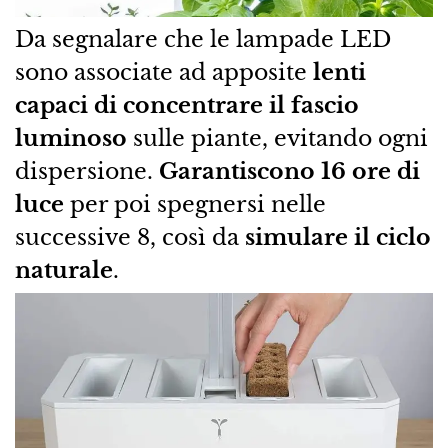
Da segnalare che le lampade LED
sono associate ad apposite
lenti
capaci di concentrare il fascio
luminoso
sulle piante, evitando ogni
dispersione.
Garantiscono 16 ore di
luce
per poi spegnersi nelle
successive 8, così da
simulare
il ciclo
naturale
.