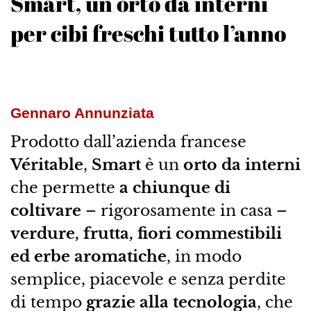
Smart, un orto da interni
per cibi freschi tutto l’anno
Gennaro Annunziata
Prodotto dall’azienda francese
Véritable
,
Smart
è un
orto da interni
che permette
a chiunque di
coltivare
– rigorosamente in casa –
verdure, frutta, fiori commestibili
ed erbe aromatiche
, in modo
semplice, piacevole e senza perdite
di tempo
grazie alla tecnologia
, che