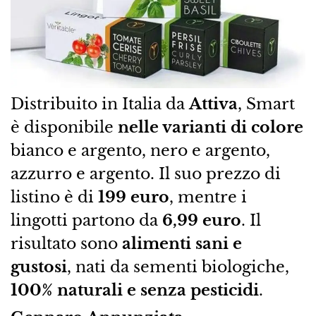
Distribuito in Italia da
Attiva
, Smart
è disponibile
nelle varianti di colore
bianco e argento, nero e argento,
azzurro e argento. Il suo prezzo di
listino è di
199 euro
, mentre i
lingotti partono da
6,99 euro
. Il
risultato sono
alimenti sani e
gustosi
, nati da sementi biologiche,
100% naturali e senza pesticidi
.