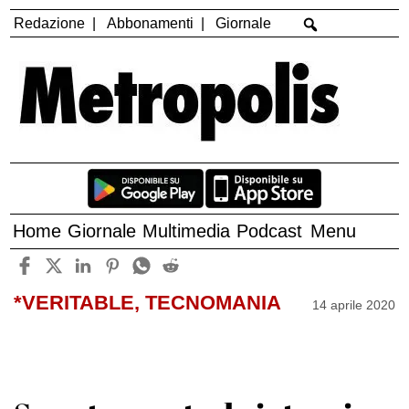
Redazione
Abbonamenti
Giornale
Home
Giornale
Multimedia
Podcast
Menu
*VERITABLE, TECNOMANIA
14 aprile 2020