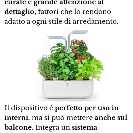
curate e grande attenzione al
dettaglio
, fattori che lo rendono
adatto a ogni stile di arredamento.
Il dispositivo è
perfetto per uso in
interni
, ma si può mettere
anche sul
balcone
. Integra un
sistema