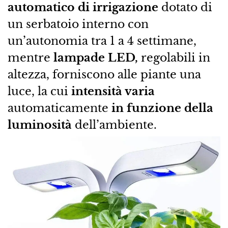
automatico di irrigazione
dotato di
un serbatoio interno con
un’autonomia tra 1 a 4 settimane,
mentre
lampade LED,
regolabili in
altezza, forniscono alle piante una
luce, la cui
intensità varia
automaticamente
in funzione della
luminosità
dell’ambiente.