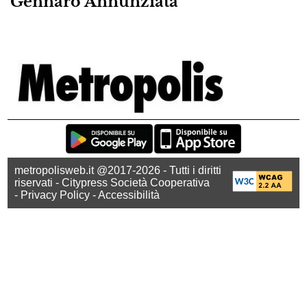
Gennaro Annunziata
metropolisweb.it @2017-2026 - Tutti i diritti
riservati - Citypress Società Cooperativa
-
Privacy Policy
-
Accessibilità