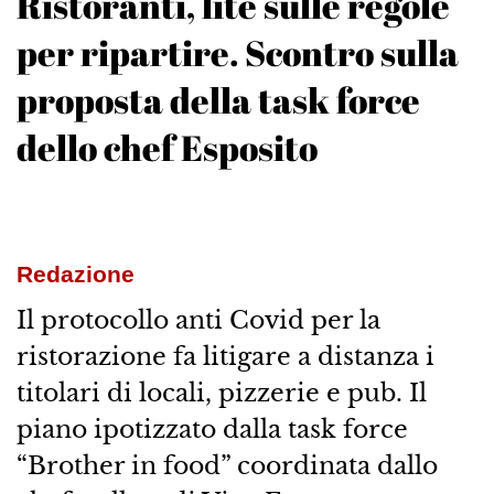
Ristoranti, lite sulle regole
per ripartire. Scontro sulla
proposta della task force
dello chef Esposito
Redazione
Il protocollo anti Covid per la
ristorazione fa litigare a distanza i
titolari di locali, pizzerie e pub. Il
piano ipotizzato dalla task force
“Brother in food” coordinata dallo