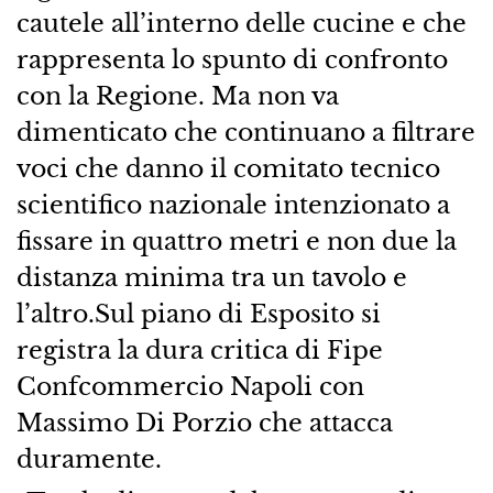
cautele all’interno delle cucine e che
rappresenta lo spunto di confronto
con la Regione. Ma non va
dimenticato che continuano a filtrare
voci che danno il comitato tecnico
scientifico nazionale intenzionato a
fissare in quattro metri e non due la
distanza minima tra un tavolo e
l’altro.Sul piano di Esposito si
registra la dura critica di Fipe
Confcommercio Napoli con
Massimo Di Porzio che attacca
duramente.