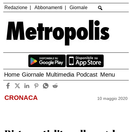
Redazione
Abbonamenti
Giornale
Home
Giornale
Multimedia
Podcast
Menu
CRONACA
10 maggio 2020