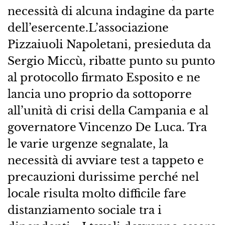
necessità di alcuna indagine da parte
dell’esercente.L’associazione
Pizzaiuoli Napoletani, presieduta da
Sergio Miccù, ribatte punto su punto
al protocollo firmato Esposito e ne
lancia uno proprio da sottoporre
all’unità di crisi della Campania e al
governatore Vincenzo De Luca. Tra
le varie urgenze segnalate, la
necessità di avviare test a tappeto e
precauzioni durissime perché nel
locale risulta molto difficile fare
distanziamento sociale tra i