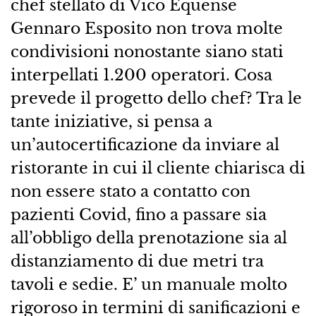
chef stellato di Vico Equense
Gennaro Esposito non trova molte
condivisioni nonostante siano stati
interpellati 1.200 operatori. Cosa
prevede il progetto dello chef? Tra le
tante iniziative, si pensa a
un’autocertificazione da inviare al
ristorante in cui il cliente chiarisca di
non essere stato a contatto con
pazienti Covid, fino a passare sia
all’obbligo della prenotazione sia al
distanziamento di due metri tra
tavoli e sedie. E’ un manuale molto
rigoroso in termini di sanificazioni e