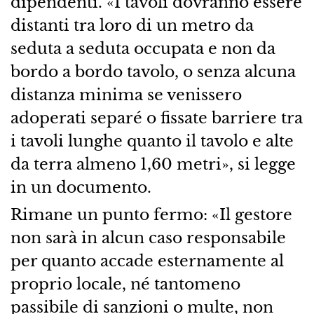
dipendenti. «I tavoli dovranno essere
distanti tra loro di un metro da
seduta a seduta occupata e non da
bordo a bordo tavolo, o senza alcuna
distanza minima se venissero
adoperati separé o fissate barriere tra
i tavoli lunghe quanto il tavolo e alte
da terra almeno 1,60 metri», si legge
in un documento.
Rimane un punto fermo: «Il gestore
non sarà in alcun caso responsabile
per quanto accade esternamente al
proprio locale, né tantomeno
passibile di sanzioni o multe, non