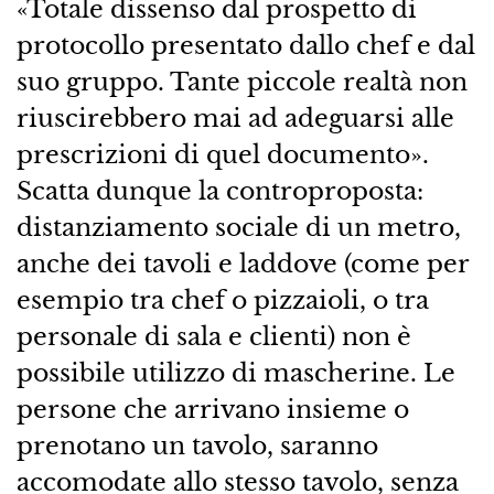
«Totale dissenso dal prospetto di
protocollo presentato dallo chef e dal
suo gruppo. Tante piccole realtà non
riuscirebbero mai ad adeguarsi alle
prescrizioni di quel documento».
Scatta dunque la controproposta:
distanziamento sociale di un metro,
anche dei tavoli e laddove (come per
esempio tra chef o pizzaioli, o tra
personale di sala e clienti) non è
possibile utilizzo di mascherine. Le
persone che arrivano insieme o
prenotano un tavolo, saranno
accomodate allo stesso tavolo, senza