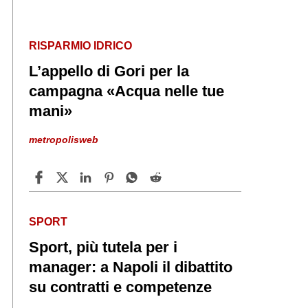
RISPARMIO IDRICO
L’appello di Gori per la
campagna «Acqua nelle tue
mani»
metropolisweb
SPORT
Sport, più tutela per i
manager: a Napoli il dibattito
su contratti e competenze