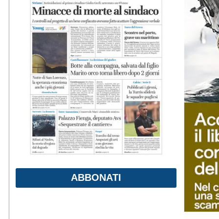
ABBONATI