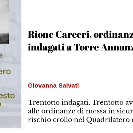
Rione Carceri, ordinanz
indagati a Torre Annun
Giovanna Salvati
Trentotto indagati. Trentotto a
alle ordinanze di messa in sicur
rischio crollo nel Quadrilatero 