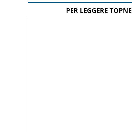
PER LEGGERE TOPNE