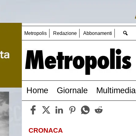
Metropolis
Redazione
Abbonamenti
Home
Giornale
Multimedia
CRONACA