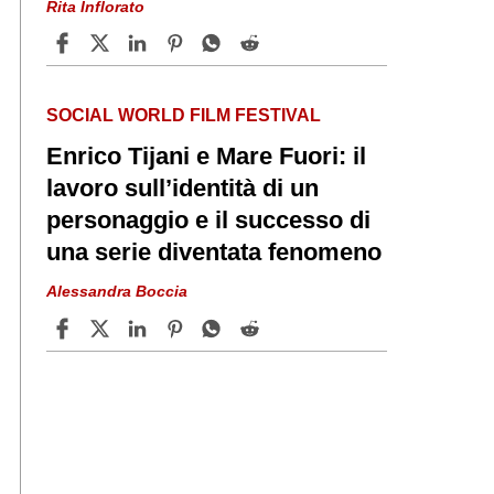
Rita Inflorato
SOCIAL WORLD FILM FESTIVAL
Enrico Tijani e Mare Fuori: il
lavoro sull’identità di un
personaggio e il successo di
una serie diventata fenomeno
Alessandra Boccia