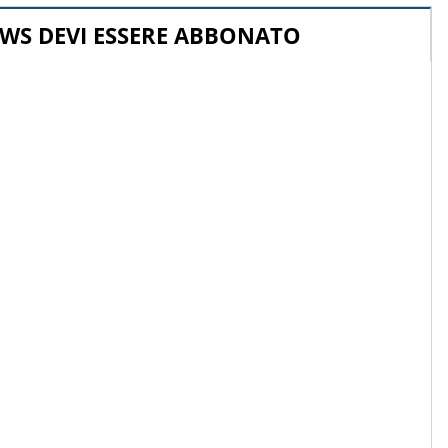
WS DEVI ESSERE ABBONATO