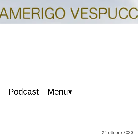
Podcast
Menu
24 ottobre 2020