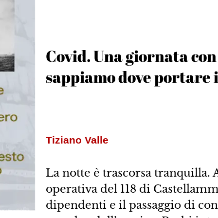
Covid. Una giornata con 
sappiamo dove portare i
Tiziano Valle
La notte è trascorsa tranquilla.
operativa del 118 di Castellamma
dipendenti e il passaggio di co