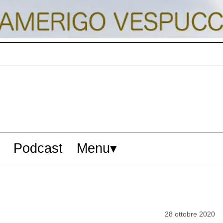
Podcast
Menu
28 ottobre 2020