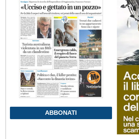
ABBONATI