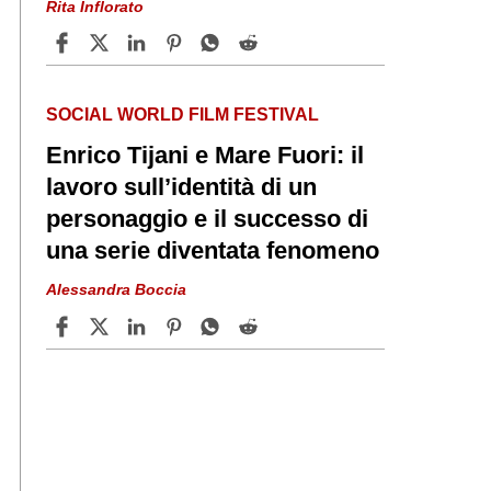
Rita Inflorato
SOCIAL WORLD FILM FESTIVAL
Enrico Tijani e Mare Fuori: il
lavoro sull’identità di un
personaggio e il successo di
una serie diventata fenomeno
Alessandra Boccia