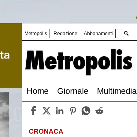
Metropolis
Redazione
Abbonamenti
Home
Giornale
Multimedia
CRONACA