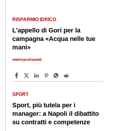
RISPARMIO IDRICO
L’appello di Gori per la
campagna «Acqua nelle tue
mani»
metropolisweb
SPORT
Sport, più tutela per i
manager: a Napoli il dibattito
su contratti e competenze