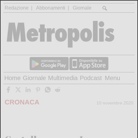
Redazione
Abbonamenti
Giornale
Home
Giornale
Multimedia
Podcast
Menu
CRONACA
10 novembre 2020