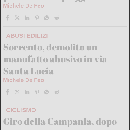
Michele De Feo
ABUSI EDILIZI
Sorrento, demolito un
manufatto abusivo in via
Santa Lucia
Michele De Feo
CICLISMO
Giro della Campania, dopo