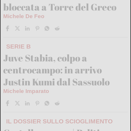
bloccata a Torre del Greco
Michele De Feo
SERIE B
Juve Stabia, colpo a
centrocampo: in arrivo
Justin Kumi dal Sassuolo
Michele Imparato
IL DOSSIER SULLO SCIOGLIMENTO