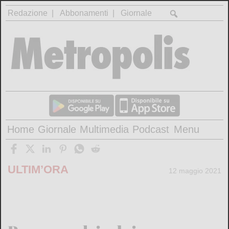
Redazione
Abbonamenti
Giornale
Home
Giornale
Multimedia
Podcast
Menu
ULTIM’ORA
12 maggio 2021