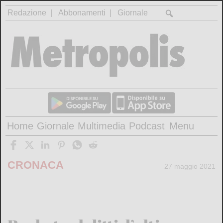
Redazione
Abbonamenti
Giornale
Home
Giornale
Multimedia
Podcast
Menu
CRONACA
27 maggio 2021