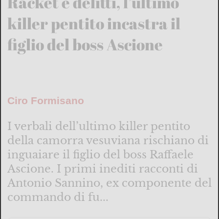
Racket e delitti, l’ultimo
killer pentito incastra il
figlio del boss Ascione
Ciro Formisano
I verbali dell’ultimo killer pentito
della camorra vesuviana rischiano di
inguaiare il figlio del boss Raffaele
Ascione. I primi inediti racconti di
Antonio Sannino, ex componente del
commando di fu...