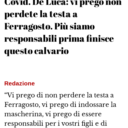
Covid. De Luca: vi prego non
perdete la testa a
Ferragosto. Più siamo
responsabili prima finisce
questo calvario
Redazione
“Vi prego di non perdere la testa a
Ferragosto, vi prego di indossare la
mascherina, vi prego di essere
responsabili per i vostri figli e di