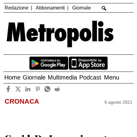
Redazione
Abbonamenti
Giornale
Home
Giornale
Multimedia
Podcast
Menu
CRONACA
6 agosto 2021