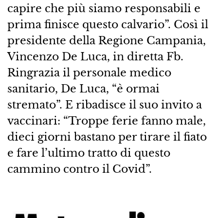
capire che più siamo responsabili e
prima finisce questo calvario”. Così il
presidente della Regione Campania,
Vincenzo De Luca, in diretta Fb.
Ringrazia il personale medico
sanitario, De Luca, “è ormai
stremato”. E ribadisce il suo invito a
vaccinari: “Troppe ferie fanno male,
dieci giorni bastano per tirare il fiato
e fare l’ultimo tratto di questo
cammino contro il Covid”.