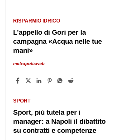
RISPARMIO IDRICO
L’appello di Gori per la
campagna «Acqua nelle tue
mani»
metropolisweb
SPORT
Sport, più tutela per i
manager: a Napoli il dibattito
su contratti e competenze