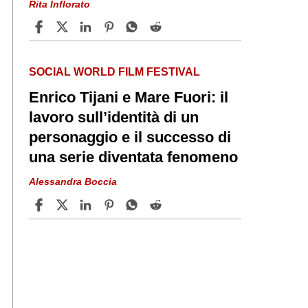
Rita Inflorato
SOCIAL WORLD FILM FESTIVAL
Enrico Tijani e Mare Fuori: il
lavoro sull’identità di un
personaggio e il successo di
una serie diventata fenomeno
Alessandra Boccia