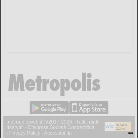
metropolisweb.it @2017-2026 - Tutti i diritti
riservati - Citypress Società Cooperativa
-
Privacy Policy
-
Accessibilità