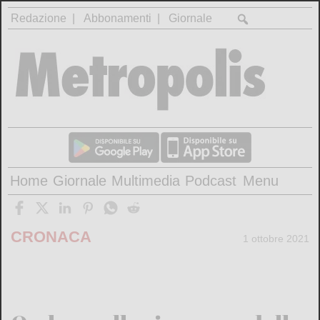
Redazione
Abbonamenti
Giornale
Home
Giornale
Multimedia
Podcast
Menu
CRONACA
1 ottobre 2021