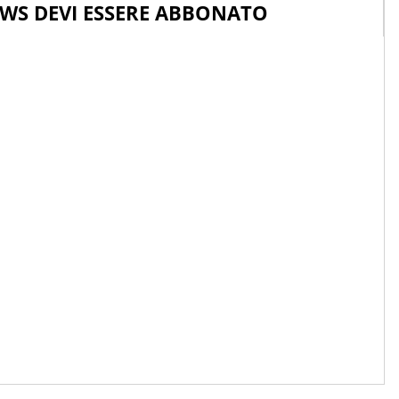
WS DEVI ESSERE ABBONATO