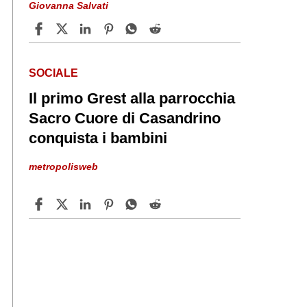
Giovanna Salvati
SOCIALE
Il primo Grest alla parrocchia
Sacro Cuore di Casandrino
conquista i bambini
metropolisweb