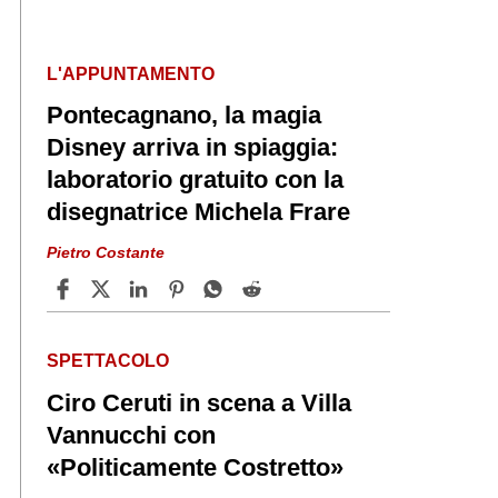
L'APPUNTAMENTO
Pontecagnano, la magia
Disney arriva in spiaggia:
laboratorio gratuito con la
disegnatrice Michela Frare
Pietro Costante
SPETTACOLO
Ciro Ceruti in scena a Villa
Vannucchi con
«Politicamente Costretto»