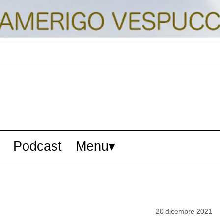
Podcast
Menu
20 dicembre 2021