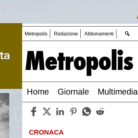
Metropolis
Redazione
Abbonamenti
Home
Giornale
Multimedia
CRONACA