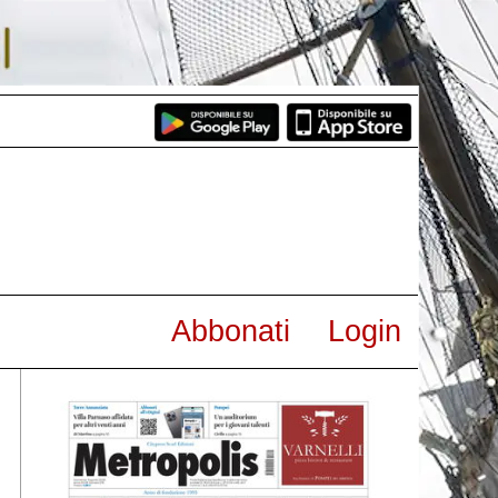
Abbonati
Login