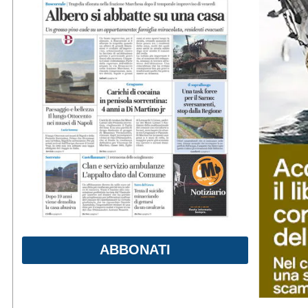
ABBONATI