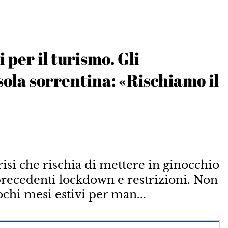
 per il turismo. Gli
sola sorrentina: «Rischiamo il
si che rischia di mettere in ginocchio
 precedenti lockdown e restrizioni. Non
chi mesi estivi per man...