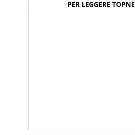
PER LEGGERE TOPNE