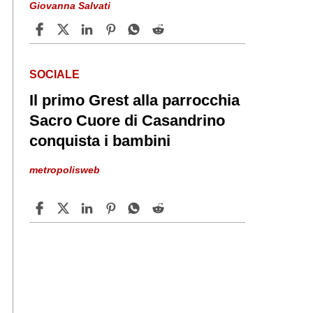
Giovanna Salvati
SOCIALE
Il primo Grest alla parrocchia
Sacro Cuore di Casandrino
conquista i bambini
metropolisweb