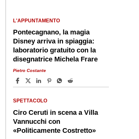
L'APPUNTAMENTO
Pontecagnano, la magia
Disney arriva in spiaggia:
laboratorio gratuito con la
disegnatrice Michela Frare
Pietro Costante
SPETTACOLO
Ciro Ceruti in scena a Villa
Vannucchi con
«Politicamente Costretto»