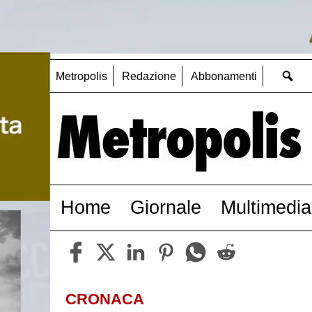
Metropolis
Redazione
Abbonamenti
Home
Giornale
Multimedia
CRONACA