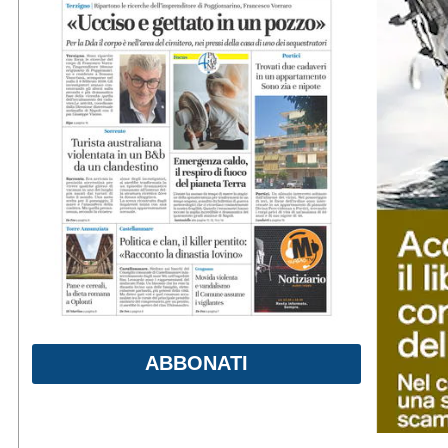
ABBONATI