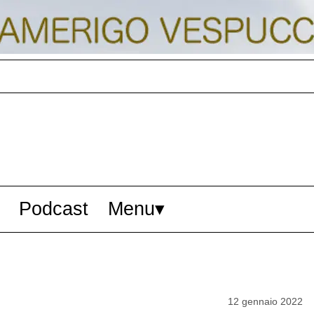
Podcast
Menu
12 gennaio 2022