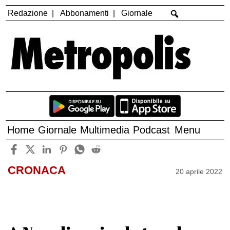
Redazione
Abbonamenti
Giornale
Home
Giornale
Multimedia
Podcast
Menu
CRONACA
20 aprile 2022