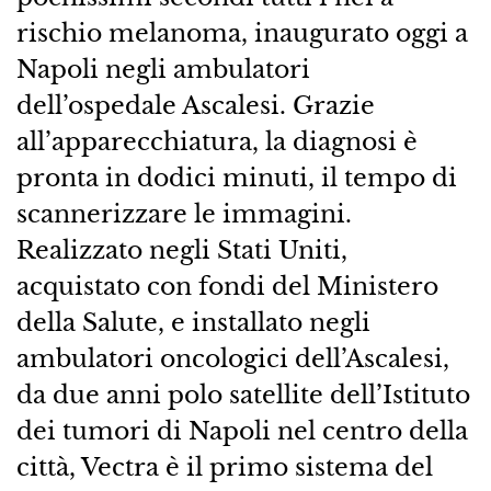
rischio melanoma, inaugurato oggi a
Napoli negli ambulatori
dell’ospedale Ascalesi. Grazie
all’apparecchiatura, la diagnosi è
pronta in dodici minuti, il tempo di
scannerizzare le immagini.
Realizzato negli Stati Uniti,
acquistato con fondi del Ministero
della Salute, e installato negli
ambulatori oncologici dell’Ascalesi,
da due anni polo satellite dell’Istituto
dei tumori di Napoli nel centro della
città, Vectra è il primo sistema del