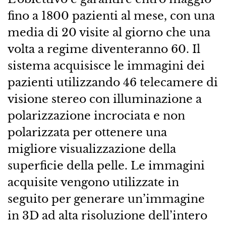
fino a 1800 pazienti al mese, con una
media di 20 visite al giorno che una
volta a regime diventeranno 60. Il
sistema acquisisce le immagini dei
pazienti utilizzando 46 telecamere di
visione stereo con illuminazione a
polarizzazione incrociata e non
polarizzata per ottenere una
migliore visualizzazione della
superficie della pelle. Le immagini
acquisite vengono utilizzate in
seguito per generare un’immagine
in 3D ad alta risoluzione dell’intero