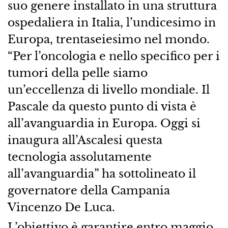
suo genere installato in una struttura
ospedaliera in Italia, l’undicesimo in
Europa, trentaseiesimo nel mondo.
“Per l’oncologia e nello specifico per i
tumori della pelle siamo
un’eccellenza di livello mondiale. Il
Pascale da questo punto di vista è
all’avanguardia in Europa. Oggi si
inaugura all’Ascalesi questa
tecnologia assolutamente
all’avanguardia” ha sottolineato il
governatore della Campania
Vincenzo De Luca.
L’obiettivo è garantire entro maggio