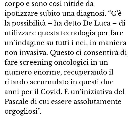
corpo e sono così nitide da
ipotizzare subito una diagnosi. “C’è
la possibilità – ha detto De Luca – di
utilizzare questa tecnologia per fare
un’indagine su tutti i nei, in maniera
non invasiva. Questo ci consentirà di
fare screening oncologici in un
numero enorme, recuperando il
ritardo accumulato in questi due
anni per il Covid. È un’iniziativa del
Pascale di cui essere assolutamente
orgogliosi”.