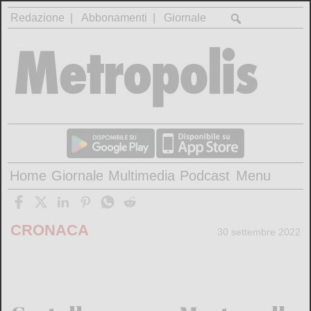
Redazione
Abbonamenti
Giornale
Home
Giornale
Multimedia
Podcast
Menu
CRONACA
30 settembre 2022