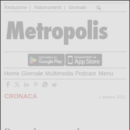
Redazione
Abbonamenti
Giornale
Home
Giornale
Multimedia
Podcast
Menu
CRONACA
1 ottobre 2022