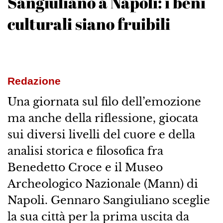
Sangiuliano a Napoli: i beni
culturali siano fruibili
Redazione
Una giornata sul filo dell’emozione
ma anche della riflessione, giocata
sui diversi livelli del cuore e della
analisi storica e filosofica fra
Benedetto Croce e il Museo
Archeologico Nazionale (Mann) di
Napoli. Gennaro Sangiuliano sceglie
la sua città per la prima uscita da