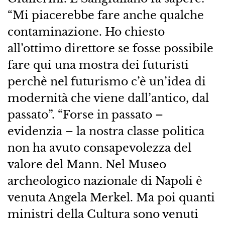
“Mi piacerebbe fare anche qualche
contaminazione. Ho chiesto
all’ottimo direttore se fosse possibile
fare qui una mostra dei futuristi
perchè nel futurismo c’è un’idea di
modernità che viene dall’antico, dal
passato”. “Forse in passato –
evidenzia – la nostra classe politica
non ha avuto consapevolezza del
valore del Mann. Nel Museo
archeologico nazionale di Napoli è
venuta Angela Merkel. Ma poi quanti
ministri della Cultura sono venuti