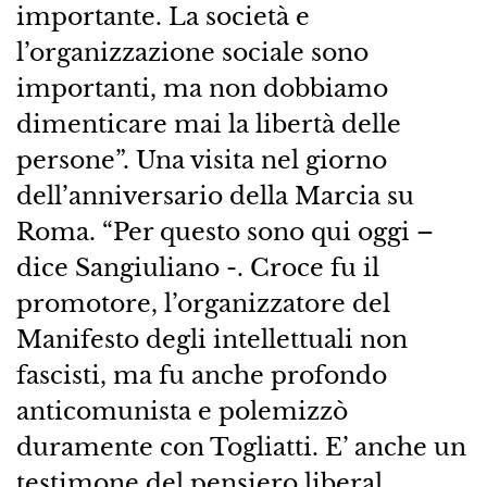
importante. La società e
l’organizzazione sociale sono
importanti, ma non dobbiamo
dimenticare mai la libertà delle
persone”. Una visita nel giorno
dell’anniversario della Marcia su
Roma. “Per questo sono qui oggi –
dice Sangiuliano -. Croce fu il
promotore, l’organizzatore del
Manifesto degli intellettuali non
fascisti, ma fu anche profondo
anticomunista e polemizzò
duramente con Togliatti. E’ anche un
testimone del pensiero liberal