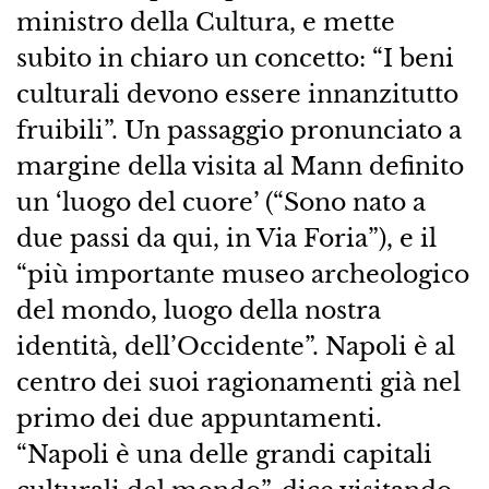
ministro della Cultura, e mette
subito in chiaro un concetto: “I beni
culturali devono essere innanzitutto
fruibili”. Un passaggio pronunciato a
margine della visita al Mann definito
un ‘luogo del cuore’ (“Sono nato a
due passi da qui, in Via Foria”), e il
“più importante museo archeologico
del mondo, luogo della nostra
identità, dell’Occidente”. Napoli è al
centro dei suoi ragionamenti già nel
primo dei due appuntamenti.
“Napoli è una delle grandi capitali