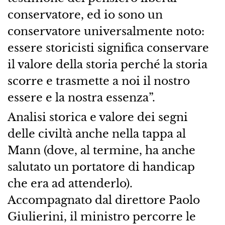
conservatore, ed io sono un
conservatore universalmente noto:
essere storicisti significa conservare
il valore della storia perché la storia
scorre e trasmette a noi il nostro
essere e la nostra essenza”.
Analisi storica e valore dei segni
delle civiltà anche nella tappa al
Mann (dove, al termine, ha anche
salutato un portatore di handicap
che era ad attenderlo).
Accompagnato dal direttore Paolo
Giulierini, il ministro percorre le