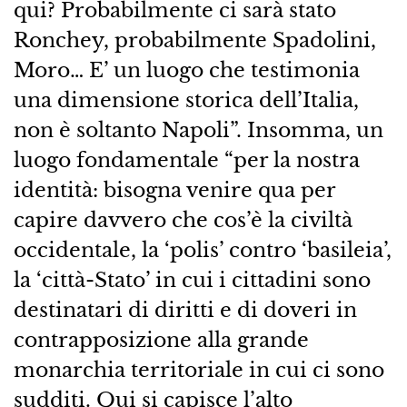
qui? Probabilmente ci sarà stato
Ronchey, probabilmente Spadolini,
Moro… E’ un luogo che testimonia
una dimensione storica dell’Italia,
non è soltanto Napoli”. Insomma, un
luogo fondamentale “per la nostra
identità: bisogna venire qua per
capire davvero che cos’è la civiltà
occidentale, la ‘polis’ contro ‘basileia’,
la ‘città-Stato’ in cui i cittadini sono
destinatari di diritti e di doveri in
contrapposizione alla grande
monarchia territoriale in cui ci sono
sudditi. Qui si capisce l’alto