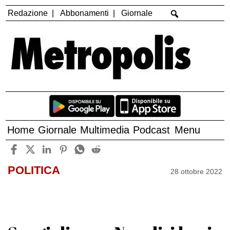
Redazione
Abbonamenti
Giornale
Home
Giornale
Multimedia
Podcast
Menu
POLITICA
28 ottobre 2022