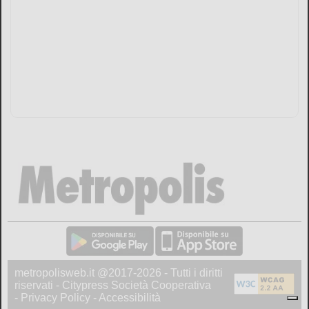
metropolisweb.it @2017-2026 - Tutti i diritti
riservati - Citypress Società Cooperativa
-
Privacy Policy
-
Accessibilità