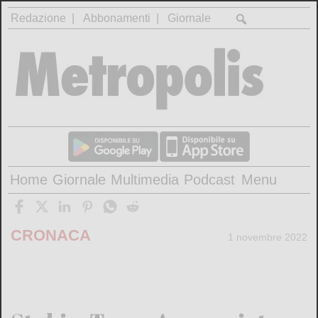
Redazione
Abbonamenti
Giornale
Home
Giornale
Multimedia
Podcast
Menu
CRONACA
1 novembre 2022