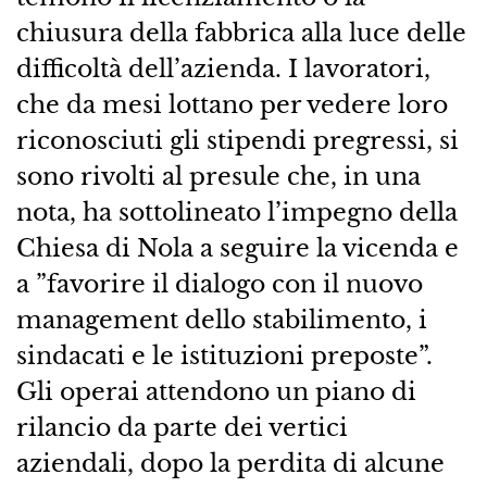
chiusura della fabbrica alla luce delle
difficoltà dell’azienda. I lavoratori,
che da mesi lottano per vedere loro
riconosciuti gli stipendi pregressi, si
sono rivolti al presule che, in una
nota, ha sottolineato l’impegno della
Chiesa di Nola a seguire la vicenda e
a ”favorire il dialogo con il nuovo
management dello stabilimento, i
sindacati e le istituzioni preposte”.
Gli operai attendono un piano di
rilancio da parte dei vertici
aziendali, dopo la perdita di alcune