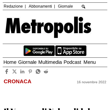
Redazione
Abbonamenti
Giornale
Home
Giornale
Multimedia
Podcast
Menu
CRONACA
16 novembre 2022