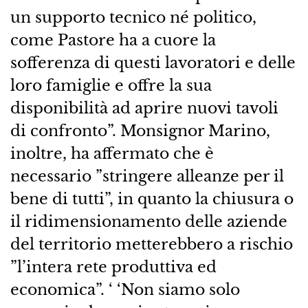
un supporto tecnico né politico,
come Pastore ha a cuore la
sofferenza di questi lavoratori e delle
loro famiglie e offre la sua
disponibilità ad aprire nuovi tavoli
di confronto”. Monsignor Marino,
inoltre, ha affermato che è
necessario ”stringere alleanze per il
bene di tutti”, in quanto la chiusura o
il ridimensionamento delle aziende
del territorio metterebbero a rischio
”l’intera rete produttiva ed
economica”. ‘ ‘Non siamo solo