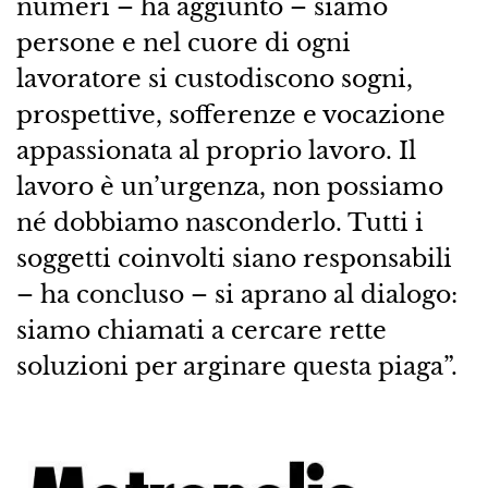
numeri – ha aggiunto – siamo
persone e nel cuore di ogni
lavoratore si custodiscono sogni,
prospettive, sofferenze e vocazione
appassionata al proprio lavoro. Il
lavoro è un’urgenza, non possiamo
né dobbiamo nasconderlo. Tutti i
soggetti coinvolti siano responsabili
– ha concluso – si aprano al dialogo:
siamo chiamati a cercare rette
soluzioni per arginare questa piaga”.