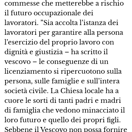
commesse che metterebbe a rischio
il futuro occupazionale dei
lavoratori. ”Sia accolta l’istanza dei
lavoratori per garantire alla persona
l’esercizio del proprio lavoro con
dignità e giustizia – ha scritto il
vescovo – le conseguenze di un
licenziamento si ripercuotono sulla
persona, sulle famiglie e sull’intera
società civile. La Chiesa locale ha a
cuore le sorti di tanti padri e madri
di famiglia che vedono minacciato il
loro futuro e quello dei propri figli.
Sebbene il Vescovo non possa fornire