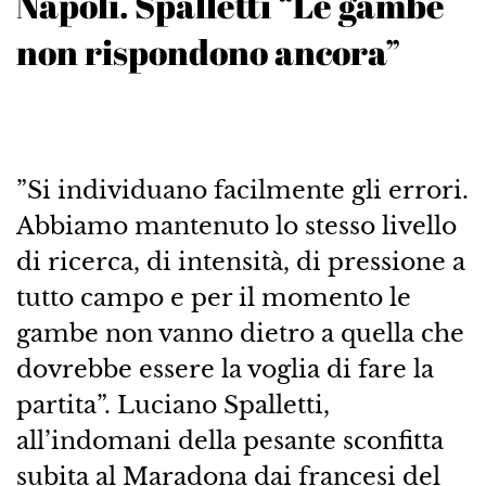
Napoli. Spalletti “Le gambe
non rispondono ancora”
”Si individuano facilmente gli errori.
Abbiamo mantenuto lo stesso livello
di ricerca, di intensità, di pressione a
tutto campo e per il momento le
gambe non vanno dietro a quella che
dovrebbe essere la voglia di fare la
partita”. Luciano Spalletti,
all’indomani della pesante sconfitta
subita al Maradona dai francesi del