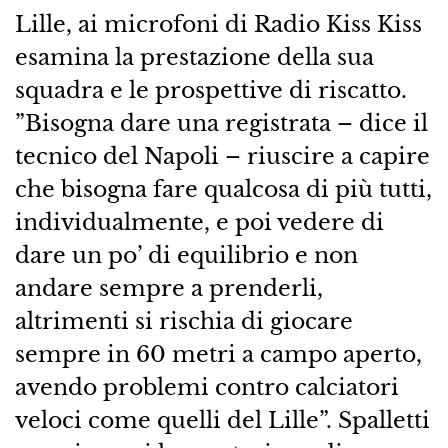
Lille, ai microfoni di Radio Kiss Kiss
esamina la prestazione della sua
squadra e le prospettive di riscatto.
”Bisogna dare una registrata – dice il
tecnico del Napoli – riuscire a capire
che bisogna fare qualcosa di più tutti,
individualmente, e poi vedere di
dare un po’ di equilibrio e non
andare sempre a prenderli,
altrimenti si rischia di giocare
sempre in 60 metri a campo aperto,
avendo problemi contro calciatori
veloci come quelli del Lille”. Spalletti