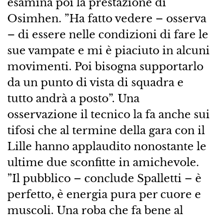
esamina poi la prestazione di
Osimhen. ”Ha fatto vedere – osserva
– di essere nelle condizioni di fare le
sue vampate e mi è piaciuto in alcuni
movimenti. Poi bisogna supportarlo
da un punto di vista di squadra e
tutto andrà a posto”. Una
osservazione il tecnico la fa anche sui
tifosi che al termine della gara con il
Lille hanno applaudito nonostante le
ultime due sconfitte in amichevole.
”Il pubblico – conclude Spalletti – è
perfetto, è energia pura per cuore e
muscoli. Una roba che fa bene al