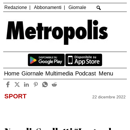
Redazione
Abbonamenti
Giornale
Home
Giornale
Multimedia
Podcast
Menu
SPORT
22 dicembre 2022