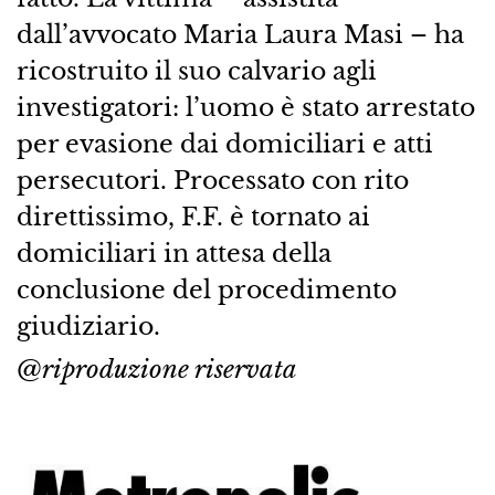
dall’avvocato Maria Laura Masi – ha
ricostruito il suo calvario agli
investigatori: l’uomo è stato arrestato
per evasione dai domiciliari e atti
persecutori. Processato con rito
direttissimo, F.F. è tornato ai
domiciliari in attesa della
conclusione del procedimento
giudiziario.
@riproduzione riservata