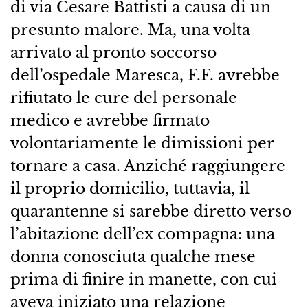
di via Cesare Battisti a causa di un
presunto malore. Ma, una volta
arrivato al pronto soccorso
dell’ospedale Maresca, F.F. avrebbe
rifiutato le cure del personale
medico e avrebbe firmato
volontariamente le dimissioni per
tornare a casa. Anziché raggiungere
il proprio domicilio, tuttavia, il
quarantenne si sarebbe diretto verso
l’abitazione dell’ex compagna: una
donna conosciuta qualche mese
prima di finire in manette, con cui
aveva iniziato una relazione