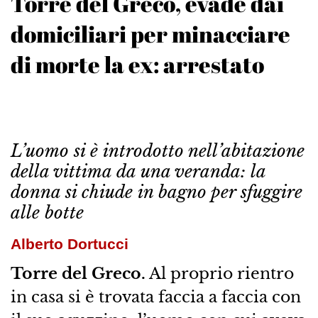
Torre del Greco, evade dai
domiciliari per minacciare
di morte la ex: arrestato
L’uomo si è introdotto nell’abitazione
della vittima da una veranda: la
donna si chiude in bagno per sfuggire
alle botte
Alberto Dortucci
Torre del Greco.
Al proprio rientro
in casa si è trovata faccia a faccia con