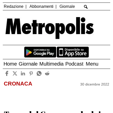
Redazione
Abbonamenti
Giornale
Home
Giornale
Multimedia
Podcast
Menu
CRONACA
30 dicembre 2022