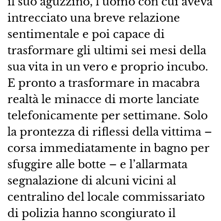
il suo aguzzino, l’uomo con cui aveva
intrecciato una breve relazione
sentimentale e poi capace di
trasformare gli ultimi sei mesi della
sua vita in un vero e proprio incubo.
E pronto a trasformare in macabra
realtà le minacce di morte lanciate
telefonicamente per settimane. Solo
la prontezza di riflessi della vittima –
corsa immediatamente in bagno per
sfuggire alle botte – e l’allarmata
segnalazione di alcuni vicini al
centralino del locale commissariato
di polizia hanno scongiurato il