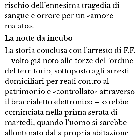
rischio dell’ennesima tragedia di
sangue e orrore per un «amore
malato».
La notte da incubo
La storia conclusa con l’arresto di F.F.
– volto già noto alle forze dell’ordine
del territorio, sottoposto agli arresti
domiciliari per reati contro al
patrimonio e «controllato» attraverso
il braccialetto elettronico – sarebbe
cominciata nella prima serata di
martedì, quando l’uomo si sarebbe
allontanato dalla propria abitazione