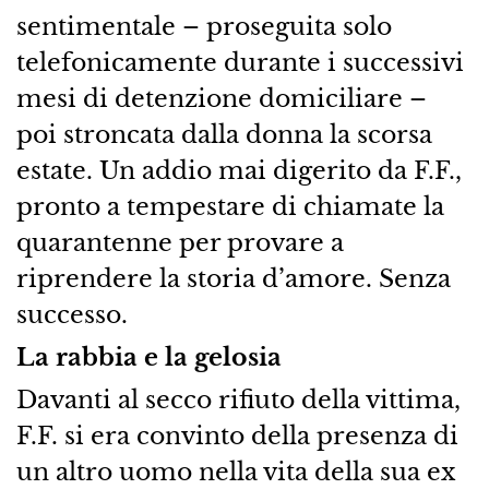
sentimentale – proseguita solo
telefonicamente durante i successivi
mesi di detenzione domiciliare –
poi stroncata dalla donna la scorsa
estate. Un addio mai digerito da F.F.,
pronto a tempestare di chiamate la
quarantenne per provare a
riprendere la storia d’amore. Senza
successo.
La rabbia e la gelosia
Davanti al secco rifiuto della vittima,
F.F. si era convinto della presenza di
un altro uomo nella vita della sua ex