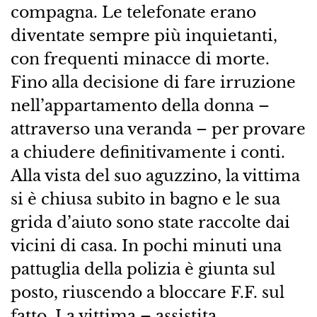
compagna. Le telefonate erano
diventate sempre più inquietanti,
con frequenti minacce di morte.
Fino alla decisione di fare irruzione
nell’appartamento della donna –
attraverso una veranda – per provare
a chiudere definitivamente i conti.
Alla vista del suo aguzzino, la vittima
si è chiusa subito in bagno e le sua
grida d’aiuto sono state raccolte dai
vicini di casa. In pochi minuti una
pattuglia della polizia è giunta sul
posto, riuscendo a bloccare F.F. sul
fatto. La vittima – assistita