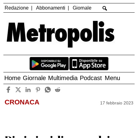
Redazione
Abbonamenti
Giornale
Home
Giornale
Multimedia
Podcast
Menu
CRONACA
17 febbraio 2023