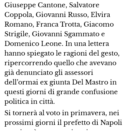
Giuseppe Cantone, Salvatore
Coppola, Giovanni Russo, Elvira
Romano, Franca Trotta, Giacomo
Strigile, Giovanni Sgammato e
Domenico Leone. In una lettera
hanno spiegato le ragioni del gesto,
ripercorrendo quello che avevano
già denunciato gli assessori
dell’ormai ex giunta Del Mastro in
questi giorni di grande confusione
politica in città.
Si tornerà al voto in primavera, nei
prossimi giorni il prefetto di Napoli