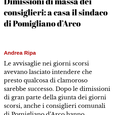
Dimissioni di massa dei
consiglieri: a casa il sindaco
di Pomigliano d’Arco
Andrea Ripa
Le avvisaglie nei giorni scorsi
avevano lasciato intendere che
presto qualcosa di clamoroso
sarebbe successo. Dopo le dimissioni
di gran parte della giunta dei giorni
scorsi, anche i consiglieri comunali
di Pomigliano d’Arco hanno