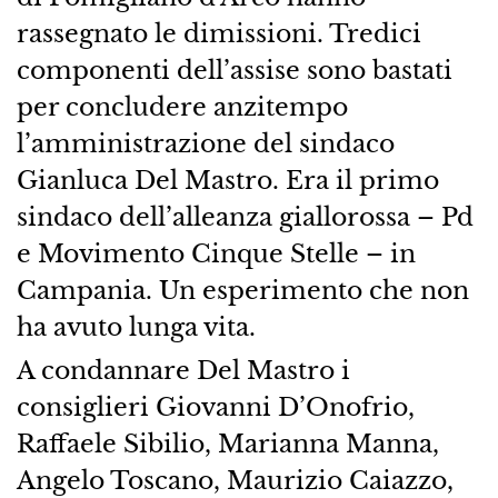
rassegnato le dimissioni. Tredici
componenti dell’assise sono bastati
per concludere anzitempo
l’amministrazione del sindaco
Gianluca Del Mastro. Era il primo
sindaco dell’alleanza giallorossa – Pd
e Movimento Cinque Stelle – in
Campania. Un esperimento che non
ha avuto lunga vita.
A condannare Del Mastro i
consiglieri Giovanni D’Onofrio,
Raffaele Sibilio, Marianna Manna,
Angelo Toscano, Maurizio Caiazzo,