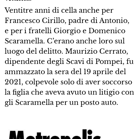
Ventitre anni di cella anche per
Francesco Cirillo, padre di Antonio,
e per i fratelli Giorgio e Domenico
Scaramella. C’erano anche loro sul
luogo del delitto. Maurizio Cerrato,
dipendente degli Scavi di Pompei, fu
ammazzato la sera del 19 aprile del
2021, colpevole solo di aver soccorso
la figlia che aveva avuto un litigio con
gli Scaramella per un posto auto.