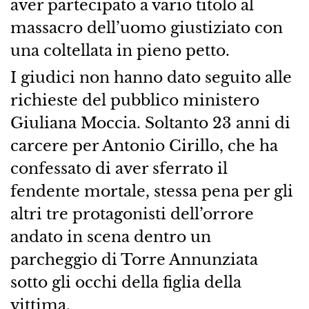
aver partecipato a vario titolo al
massacro dell’uomo giustiziato con
una coltellata in pieno petto.
I giudici non hanno dato seguito alle
richieste del pubblico ministero
Giuliana Moccia. Soltanto 23 anni di
carcere per Antonio Cirillo, che ha
confessato di aver sferrato il
fendente mortale, stessa pena per gli
altri tre protagonisti dell’orrore
andato in scena dentro un
parcheggio di Torre Annunziata
sotto gli occhi della figlia della
vittima.