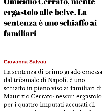
Omicidio Cerrato, niente
ergastolo alle belve. La
sentenza è uno schiaffo ai
familiari
Giovanna Salvati
La sentenza di primo grado emessa
dal tribunale di Napoli, è uno
schiaffo in pieno viso ai familiari di
Maurizio Cerrato: nessun ergastolo
per i quattro imputati accusati di