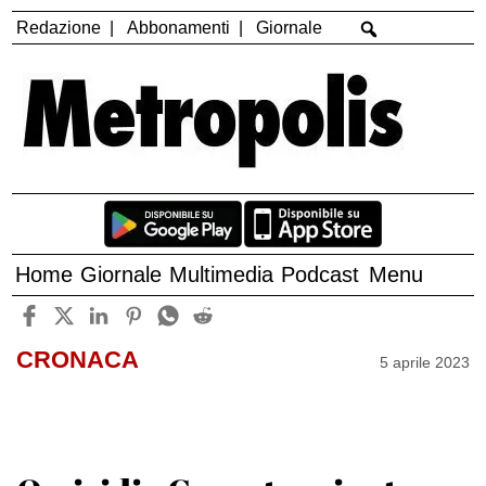
Redazione
Abbonamenti
Giornale
Home
Giornale
Multimedia
Podcast
Menu
CRONACA
5 aprile 2023