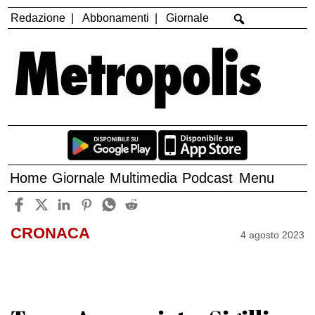
Redazione
Abbonamenti
Giornale
Home
Giornale
Multimedia
Podcast
Menu
CRONACA
4 agosto 2023