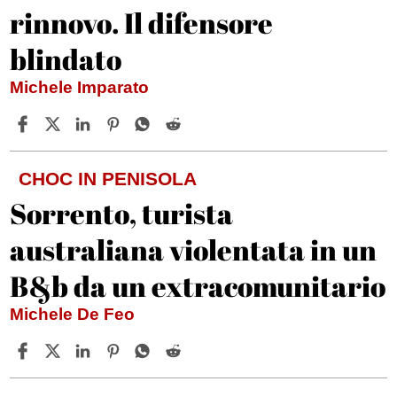
rinnovo. Il difensore
blindato
Michele Imparato
CHOC IN PENISOLA
Sorrento, turista
australiana violentata in un
B&b da un extracomunitario
Michele De Feo