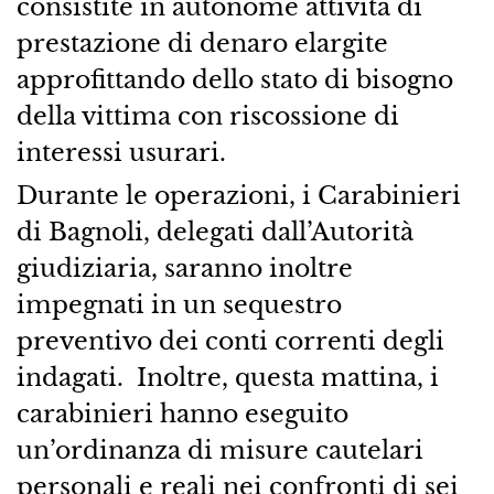
consistite in autonome attività di
prestazione di denaro elargite
approfittando dello stato di bisogno
della vittima con riscossione di
interessi usurari.
Durante le operazioni, i Carabinieri
di Bagnoli, delegati dall’Autorità
giudiziaria, saranno inoltre
impegnati in un sequestro
preventivo dei conti correnti degli
indagati. Inoltre, questa mattina, i
carabinieri hanno eseguito
un’ordinanza di misure cautelari
personali e reali nei confronti di sei