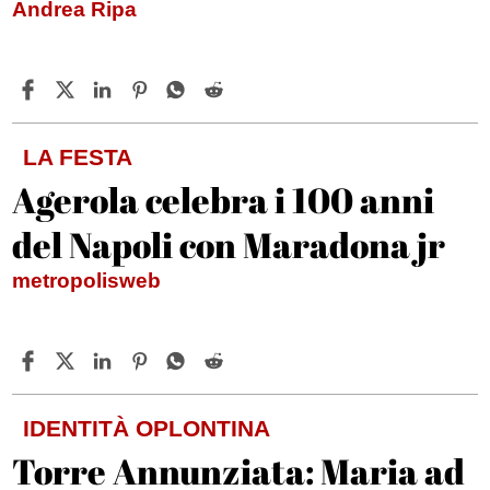
Andrea Ripa
LA FESTA
Agerola celebra i 100 anni
del Napoli con Maradona jr
metropolisweb
IDENTITÀ OPLONTINA
Torre Annunziata: Maria ad