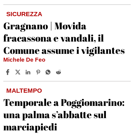
SICUREZZA
Gragnano | Movida
fracassona e vandali, il
Comune assume i vigilantes
Michele De Feo
MALTEMPO
Temporale a Poggiomarino:
una palma s’abbatte sul
marciapiedi