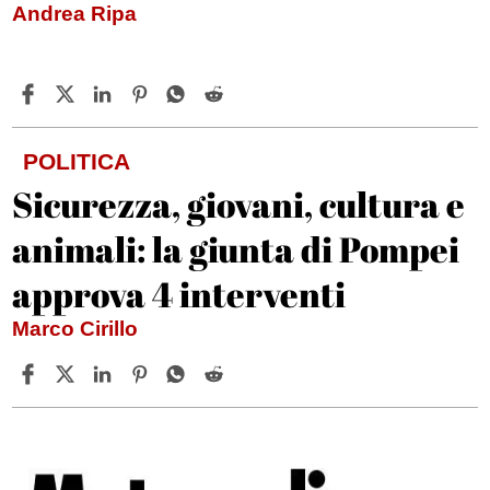
Andrea Ripa
POLITICA
Sicurezza, giovani, cultura e
animali: la giunta di Pompei
approva 4 interventi
Marco Cirillo