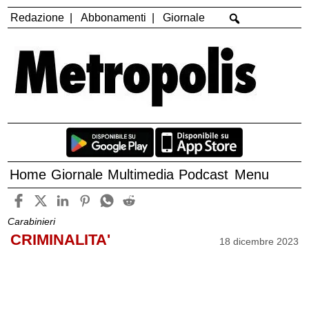
Redazione
Abbonamenti
Giornale
Home
Giornale
Multimedia
Podcast
Menu
Carabinieri
CRIMINALITA'
18 dicembre 2023