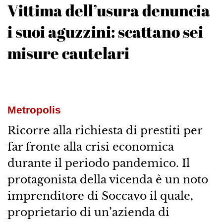
Vittima dell’usura denuncia
i suoi aguzzini: scattano sei
misure cautelari
Metropolis
Ricorre alla richiesta di prestiti per
far fronte alla crisi economica
durante il periodo pandemico. Il
protagonista della vicenda è un noto
imprenditore di Soccavo il quale,
proprietario di un’azienda di