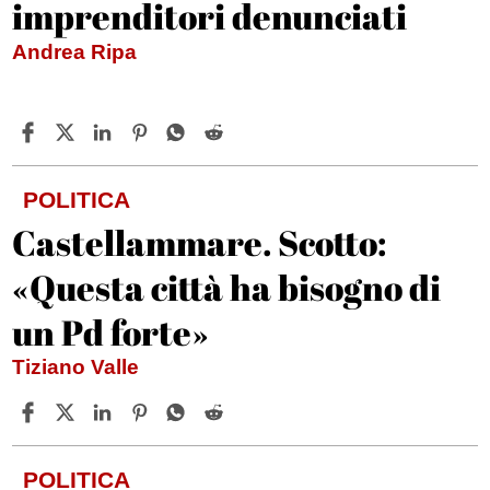
imprenditori denunciati
Andrea Ripa
POLITICA
Castellammare. Scotto:
«Questa città ha bisogno di
un Pd forte»
Tiziano Valle
POLITICA