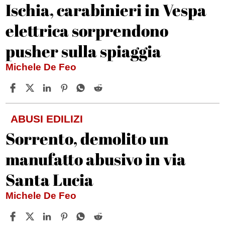
Ischia, carabinieri in Vespa
elettrica sorprendono
pusher sulla spiaggia
Michele De Feo
ABUSI EDILIZI
Sorrento, demolito un
manufatto abusivo in via
Santa Lucia
Michele De Feo