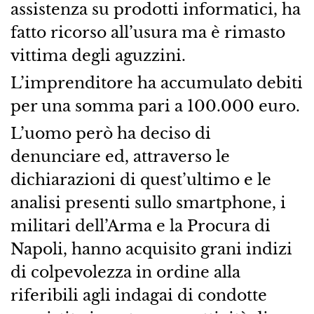
assistenza su prodotti informatici, ha
fatto ricorso all’usura ma è rimasto
vittima degli aguzzini.
L’imprenditore ha accumulato debiti
per una somma pari a 100.000 euro.
L’uomo però ha deciso di
denunciare ed, attraverso le
dichiarazioni di quest’ultimo e le
analisi presenti sullo smartphone, i
militari dell’Arma e la Procura di
Napoli, hanno acquisito grani indizi
di colpevolezza in ordine alla
riferibili agli indagai di condotte