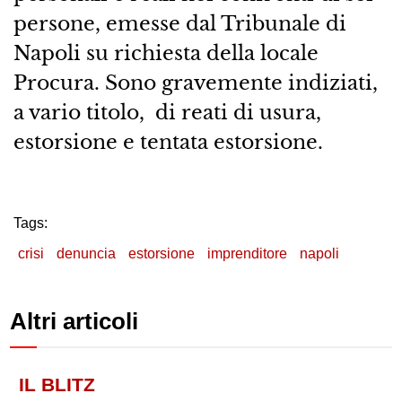
persone, emesse dal Tribunale di
Napoli su richiesta della locale
Procura. Sono gravemente indiziati,
a vario titolo, di reati di usura,
estorsione e tentata estorsione.
Tags:
crisi
denuncia
estorsione
imprenditore
napoli
Altri articoli
IL BLITZ