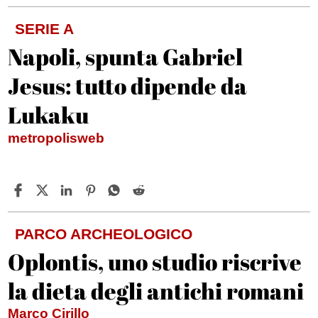
SERIE A
Napoli, spunta Gabriel
Jesus: tutto dipende da
Lukaku
metropolisweb
PARCO ARCHEOLOGICO
Oplontis, uno studio riscrive
la dieta degli antichi romani
Marco Cirillo