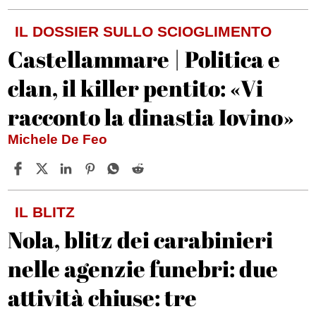
IL DOSSIER SULLO SCIOGLIMENTO
Castellammare | Politica e
clan, il killer pentito: «Vi
racconto la dinastia Iovino»
Michele De Feo
IL BLITZ
Nola, blitz dei carabinieri
nelle agenzie funebri: due
attività chiuse: tre