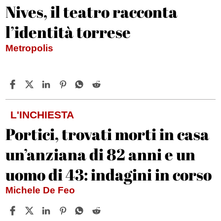
Nives, il teatro racconta
l’identità torrese
Metropolis
L'INCHIESTA
Portici, trovati morti in casa
un’anziana di 82 anni e un
uomo di 43: indagini in corso
Michele De Feo