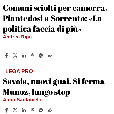
Comuni sciolti per camorra,
Piantedosi a Sorrento: «La
politica faccia di più»
Andrea Ripa
LEGA PRO
Savoia, nuovi guai. Si ferma
Munoz, lungo stop
Anna Santaniello