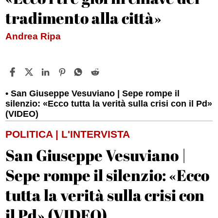
tradimento alla città»
Andrea Ripa
San Giuseppe Vesuviano | Sepe rompe il
silenzio: «Ecco tutta la verità sulla crisi con il Pd»
(VIDEO)
POLITICA | L'INTERVISTA
San Giuseppe Vesuviano |
Sepe rompe il silenzio: «Ecco
tutta la verità sulla crisi con
il Pd» (VIDEO)