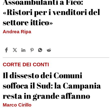
Assoambulanti a Fico:
«Ristori per i venditori del
settore ittico»
Andrea Ripa
CORTE DEI CONTI
Il dissesto dei Comuni
soffoca il Sud: la Campania
resta in grande affanno
Marco Cirillo