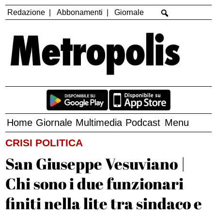
Redazione
Abbonamenti
Giornale
Home
Giornale
Multimedia
Podcast
Menu
CRISI POLITICA
San Giuseppe Vesuviano |
Chi sono i due funzionari
finiti nella lite tra sindaco e