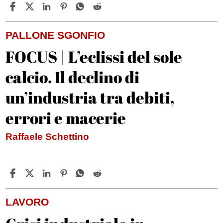
PALLONE SGONFIO
FOCUS | L’eclissi del sole
calcio. Il declino di
un’industria tra debiti,
errori e macerie
Raffaele Schettino
LAVORO