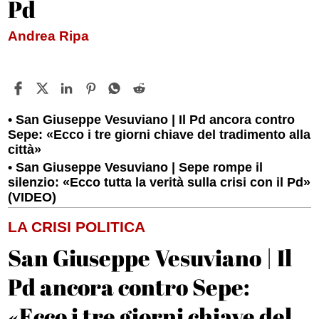
Pd
Andrea Ripa
San Giuseppe Vesuviano | Il Pd ancora contro
Sepe: «Ecco i tre giorni chiave del tradimento alla
città»
San Giuseppe Vesuviano | Sepe rompe il
silenzio: «Ecco tutta la verità sulla crisi con il Pd»
(VIDEO)
LA CRISI POLITICA
San Giuseppe Vesuviano | Il
Pd ancora contro Sepe:
«Ecco i tre giorni chiave del