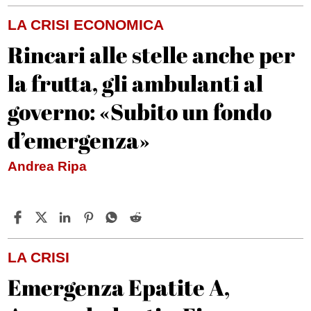
LA CRISI ECONOMICA
Rincari alle stelle anche per
la frutta, gli ambulanti al
governo: «Subito un fondo
d’emergenza»
Andrea Ripa
LA CRISI
Emergenza Epatite A,