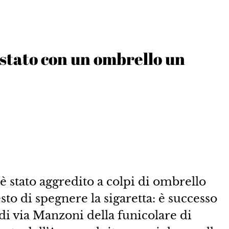
estato con un ombrello un
è stato aggredito a colpi di ombrello
sto di spegnere la sigaretta: è successo
di via Manzoni della funicolare di