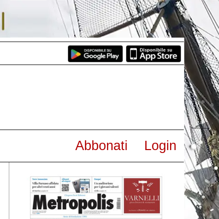
Abbonati
Login