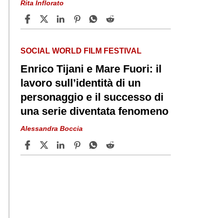
Rita Inflorato
SOCIAL WORLD FILM FESTIVAL
Enrico Tijani e Mare Fuori: il
lavoro sull’identità di un
personaggio e il successo di
una serie diventata fenomeno
Alessandra Boccia