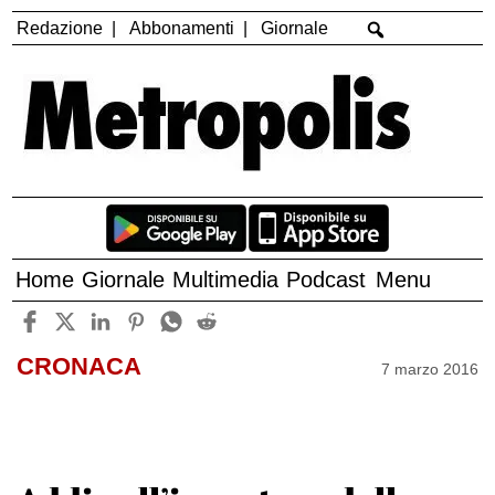
Redazione
Abbonamenti
Giornale
Home
Giornale
Multimedia
Podcast
Menu
CRONACA
7 marzo 2016