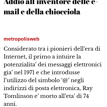
Addio all’inventore delle e-
mail e della chiocciola
metropolisweb
Considerato tra i pionieri dell’era di
Internet, il primo a intuire la
potenzialita’ dei messaggi elettronici
gia’ nel 1971 e che introdusse
l’utilizzo del simbolo ‘@’ negli
indirizzi di posta elettronica, Ray
Tomlinson e’ morto all’eta’ di 74
anni.