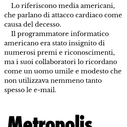
Lo riferiscono media americani,
che parlano di attacco cardiaco come
causa del decesso.
Il programmatore informatico
americano era stato insignito di
numerosi premi e riconoscimenti,
ma i suoi collaboratori lo ricordano
come un uomo umile e modesto che
non utilizzava nemmeno tanto
spesso le e-mail.