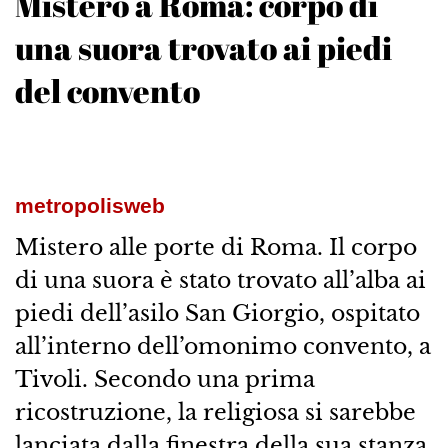
Mistero a Roma: corpo di
una suora trovato ai piedi
del convento
metropolisweb
Mistero alle porte di Roma. Il corpo
di una suora è stato trovato all’alba ai
piedi dell’asilo San Giorgio, ospitato
all’interno dell’omonimo convento, a
Tivoli. Secondo una prima
ricostruzione, la religiosa si sarebbe
lanciata dalla finestra della sua stanza.