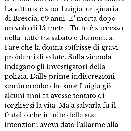
La vittima è suor Luigia, originaria
di Brescia, 69 anni. E’ morta dopo
un volo di 15 metri. Tutto è successo
nella notte tra sabato e domenica.
Pare che la donna soffrisse di gravi
problemi di salute. Sulla vicenda
indagano gli investigatori della
polizia. Dalle prime indiscrezioni
sembrerebbe che suor Luigia già
alcuni anni fa avesse tentato di
torgliersi la vita. Ma a salvarla fu il
fratello che intuite delle sue
intenzioni aveva dato l’allarme alla