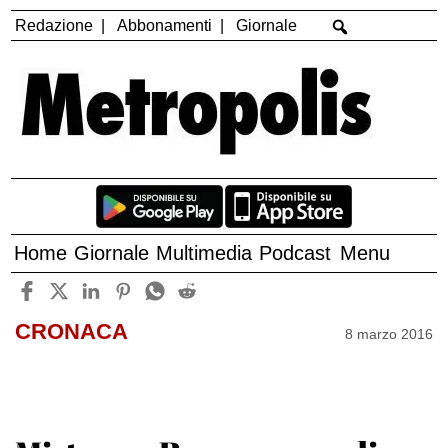
Redazione
Abbonamenti
Giornale
Home
Giornale
Multimedia
Podcast
Menu
CRONACA
8 marzo 2016