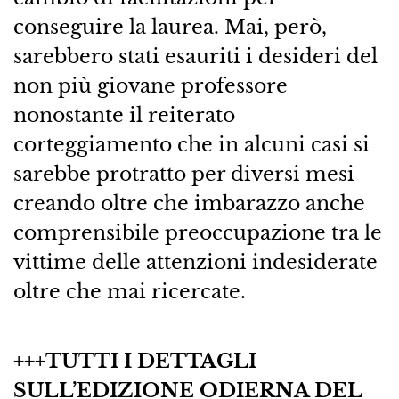
conseguire la laurea. Mai, però,
sarebbero stati esauriti i desideri del
non più giovane professore
nonostante il reiterato
corteggiamento che in alcuni casi si
sarebbe protratto per diversi mesi
creando oltre che imbarazzo anche
comprensibile preoccupazione tra le
vittime delle attenzioni indesiderate
oltre che mai ricercate.
+++TUTTI I DETTAGLI
SULL’EDIZIONE ODIERNA DEL