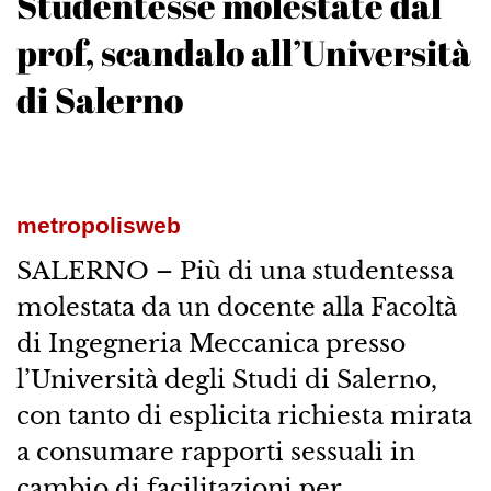
Studentesse molestate dal
prof, scandalo all’Università
di Salerno
metropolisweb
SALERNO – Più di una studentessa
molestata da un docente alla Facoltà
di Ingegneria Meccanica presso
l’Università degli Studi di Salerno,
con tanto di esplicita richiesta mirata
a consumare rapporti sessuali in
cambio di facilitazioni per