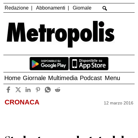
Redazione
Abbonamenti
Giornale
Home
Giornale
Multimedia
Podcast
Menu
CRONACA
12 marzo 2016