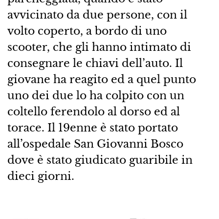
avvicinato da due persone, con il
volto coperto, a bordo di uno
scooter, che gli hanno intimato di
consegnare le chiavi dell’auto. Il
giovane ha reagito ed a quel punto
uno dei due lo ha colpito con un
coltello ferendolo al dorso ed al
torace. Il 19enne è stato portato
all’ospedale San Giovanni Bosco
dove è stato giudicato guaribile in
dieci giorni.