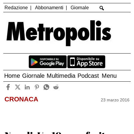
Redazione
Abbonamenti
Giornale
Home
Giornale
Multimedia
Podcast
Menu
CRONACA
23 marzo 2016